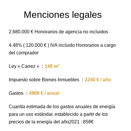
Menciones legales
2.680.000 € Honorarios de agencia no incluidos
4.48% ( 120.000 € ) IVA incluido Honorarios a cargo
del comprador
Ley « Carrez »
148 m²
Impuesto sobre Bienes Inmuebles
2240 € / año
Gastos
4968 € / anual
Cuantía estimada de los gastos anuales de energía
para un uso estándar, establecido a partir de los
precios de la energía del año2021 : 858€