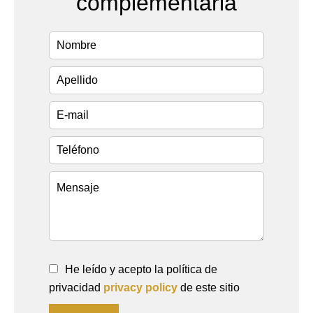
complementaria
He leído y acepto la política de
privacidad
privacy policy
de este sitio