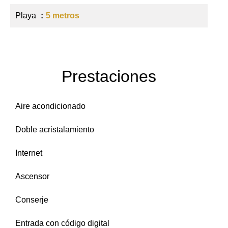
Playa
5 metros
Prestaciones
Aire acondicionado
Doble acristalamiento
Internet
Ascensor
Conserje
Entrada con código digital