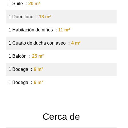
1 Suite
20 m²
1 Dormitorio
13 m²
1 Habitación de niños
11 m²
1 Cuarto de ducha con aseo
4 m²
1 Balcón
25 m²
1 Bodega
6 m²
1 Bodega
6 m²
Cerca de