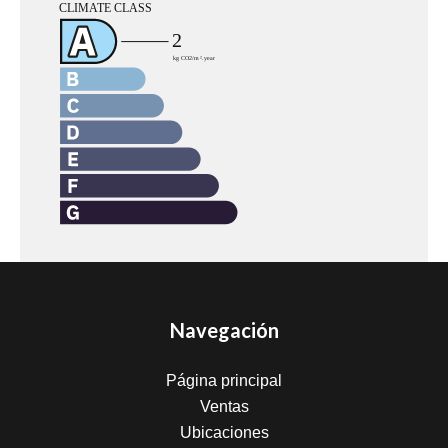
Navegación
Página principal
Ventas
Ubicaciones