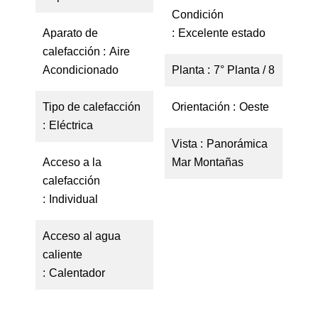
Condición
Aparato de
Excelente estado
calefacción
Aire
Acondicionado
Planta
7° Planta / 8
Tipo de calefacción
Orientación
Oeste
Eléctrica
Vista
Panorámica
Acceso a la
Mar Montañas
calefacción
Individual
Acceso al agua
caliente
Calentador