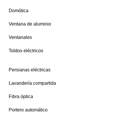
Domótica
Ventana de aluminio
Ventanales
Toldos eléctricos
Persianas eléctricas
Lavandería compartida
Fibra óptica
Portero automático