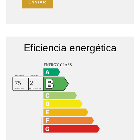
ENVIAR
Eficiencia energética