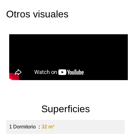
Otros visuales
Superficies
1 Dormitorio
32 m²