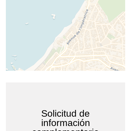
Solicitud de
información