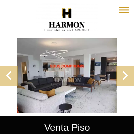
Venta Piso