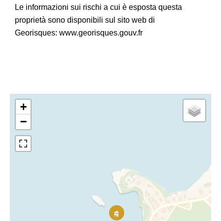
Le informazioni sui rischi a cui è esposta questa
proprietà sono disponibili sul sito web di
Georisques: www.georisques.gouv.fr
+
−