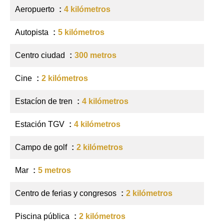
Aeropuerto
4 kilómetros
Autopista
5 kilómetros
Centro ciudad
300 metros
Cine
2 kilómetros
Estacíon de tren
4 kilómetros
Estación TGV
4 kilómetros
Campo de golf
2 kilómetros
Mar
5 metros
Centro de ferias y congresos
2 kilómetros
Piscina pública
2 kilómetros