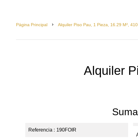
Página Principal
Alquiler Piso Pau, 1 Pieza, 16.29 M², 410
Alquiler 
Suma
Referencia
190FOIR