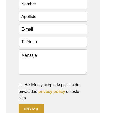
He leído y acepto la política de
privacidad
privacy policy
de este
sitio
ENVIAR