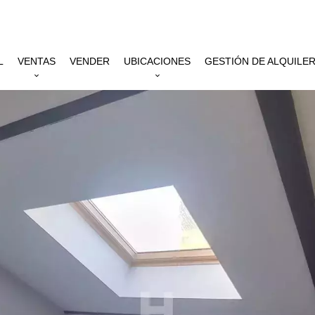
L
VENTAS
VENDER
UBICACIONES
GESTIÓN DE ALQUILE