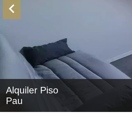
Alquiler Piso
Pau