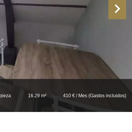
pieza
16.29 m²
410 € / Mes (Gastos incluidos)