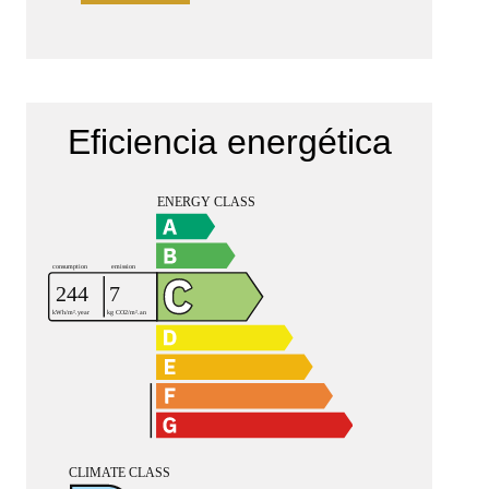
Eficiencia energética