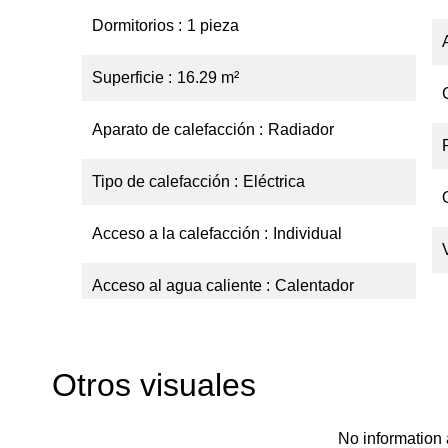
Dormitorios
1 pieza
Superficie
16.29 m²
Aparato de calefacción
Radiador
Tipo de calefacción
Eléctrica
Acceso a la calefacción
Individual
Acceso al agua caliente
Calentador
Otros visuales
No information 