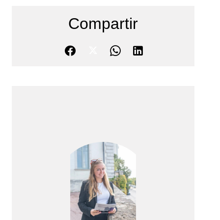
Compartir