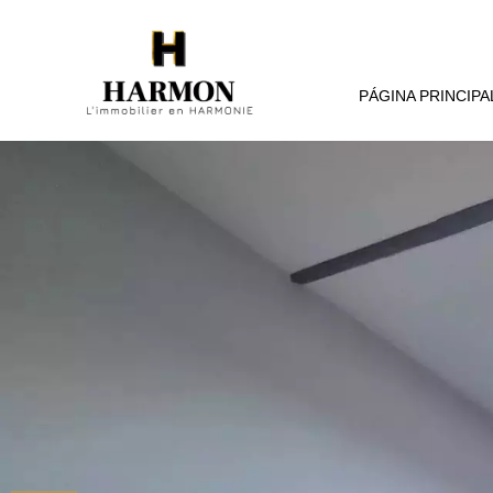
PÁGINA PRINCIPA