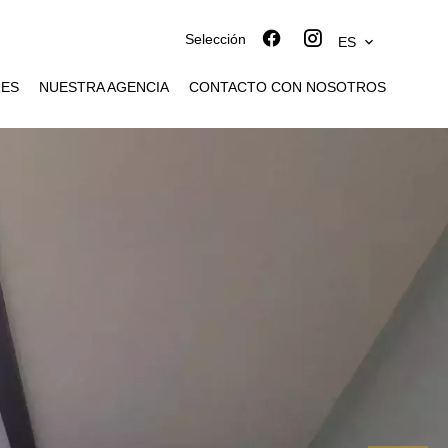
Selección
ES
RES
NUESTRA AGENCIA
CONTACTO CON NOSOTROS