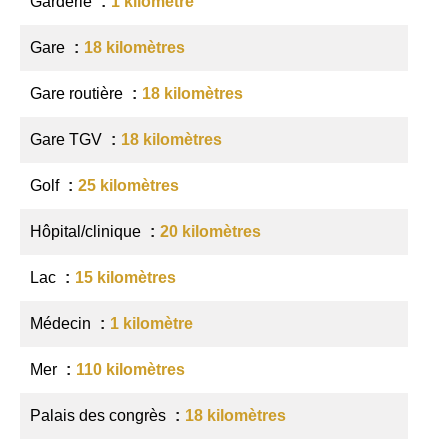
Garderie
1 kilomètre
Gare
18 kilomètres
Gare routière
18 kilomètres
Gare TGV
18 kilomètres
Golf
25 kilomètres
Hôpital/clinique
20 kilomètres
Lac
15 kilomètres
Médecin
1 kilomètre
Mer
110 kilomètres
Palais des congrès
18 kilomètres