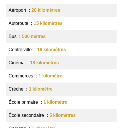
Aéroport
20 kilomètres
Autoroute
15 kilomètres
Bus
500 mètres
Centre ville
18 kilomètres
Cinéma
18 kilomètres
Commerces
1 kilomètre
Crèche
1 kilomètre
École primaire
1 kilomètre
École secondaire
5 kilomètres