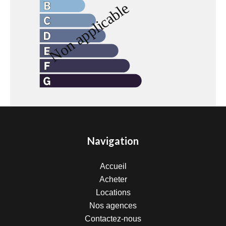
Navigation
Accueil
Acheter
Locations
Nos agences
Contactez-nous