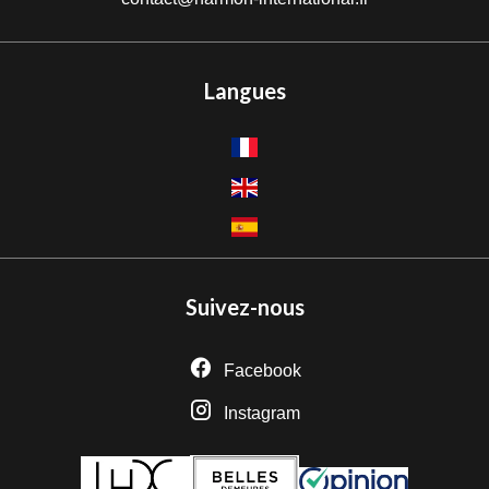
Langues
Suivez-nous
Facebook
Instagram