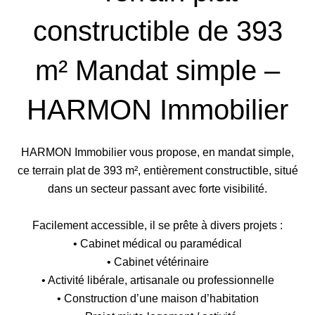
constructible de 393
m² Mandat simple –
HARMON Immobilier
HARMON Immobilier vous propose, en mandat simple,
ce terrain plat de 393 m², entièrement constructible, situé
dans un secteur passant avec forte visibilité.
Facilement accessible, il se prête à divers projets :
• Cabinet médical ou paramédical
• Cabinet vétérinaire
• Activité libérale, artisanale ou professionnelle
• Construction d’une maison d’habitation