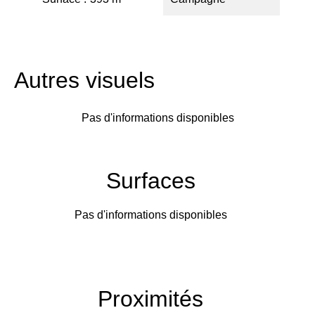
Autres visuels
Pas d'informations disponibles
Surfaces
Pas d'informations disponibles
Proximités