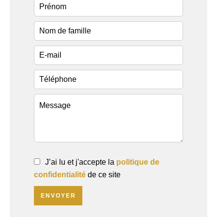
J’ai lu et j'accepte la
politique de
confidentialité
de ce site
ENVOYER