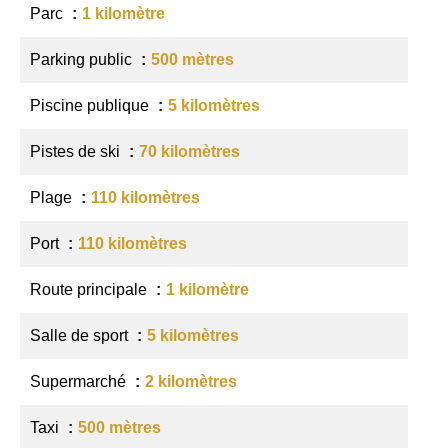
Parc
1 kilomètre
Parking public
500 mètres
Piscine publique
5 kilomètres
Pistes de ski
70 kilomètres
Plage
110 kilomètres
Port
110 kilomètres
Route principale
1 kilomètre
Salle de sport
5 kilomètres
Supermarché
2 kilomètres
Taxi
500 mètres