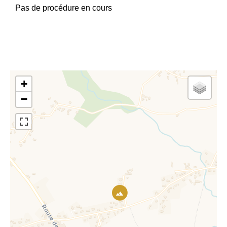
Pas de procédure en cours
+
−