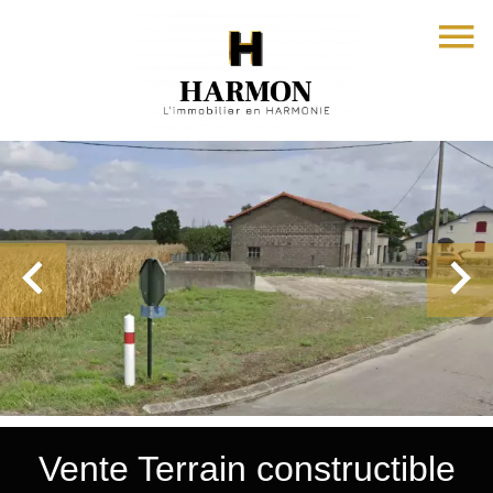
Vente Terrain constructible