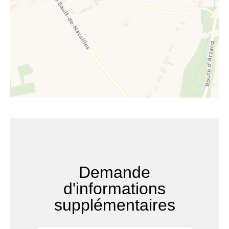
Demande
d'informations
supplémentaires