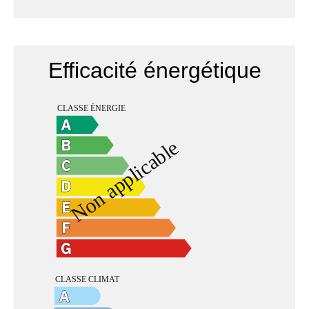
Efficacité énergétique