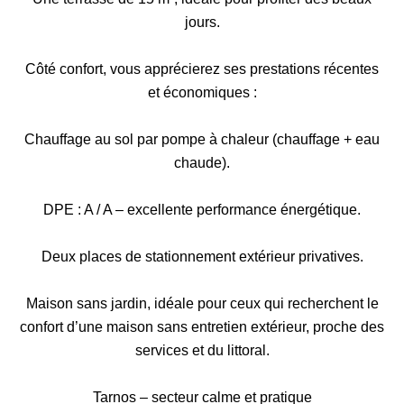
jours.
Côté confort, vous apprécierez ses prestations récentes
et économiques :
Chauffage au sol par pompe à chaleur (chauffage + eau
chaude).
DPE : A / A – excellente performance énergétique.
Deux places de stationnement extérieur privatives.
Maison sans jardin, idéale pour ceux qui recherchent le
confort d’une maison sans entretien extérieur, proche des
services et du littoral.
Tarnos – secteur calme et pratique