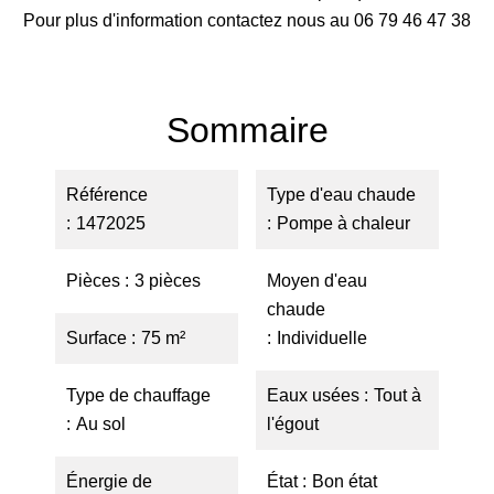
Pour plus d'information contactez nous au 06 79 46 47 38
Sommaire
Référence
Type d'eau chaude
1472025
Pompe à chaleur
Pièces
3 pièces
Moyen d'eau
chaude
Surface
75 m²
Individuelle
Type de chauffage
Eaux usées
Tout à
Au sol
l'égout
Énergie de
État
Bon état