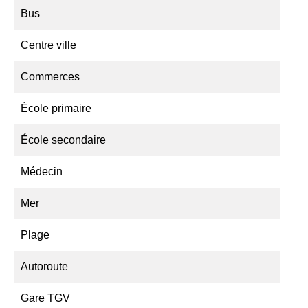
Bus
Centre ville
Commerces
École primaire
École secondaire
Médecin
Mer
Plage
Autoroute
Gare TGV