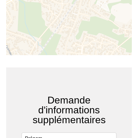
Demande
d'informations
supplémentaires