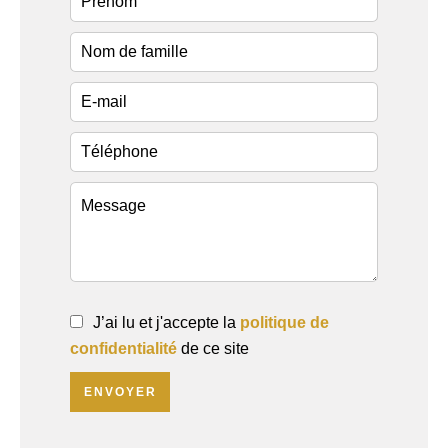
J’ai lu et j'accepte la
politique de
confidentialité
de ce site
ENVOYER