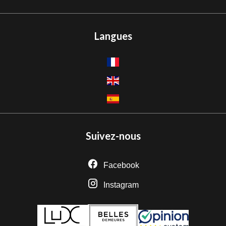
Langues
Suivez-nous
Facebook
Instagram