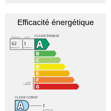
Efficacité énergétique