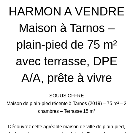
HARMON A VENDRE
Maison à Tarnos –
plain-pied de 75 m²
avec terrasse, DPE
A/A, prête à vivre
SOUUS OFFRE
Maison de plain-pied récente à Tarnos (2019) – 75 m² – 2
chambres – Terrasse 15 m²
Découvrez cette agréable maison de ville de plain-pied,