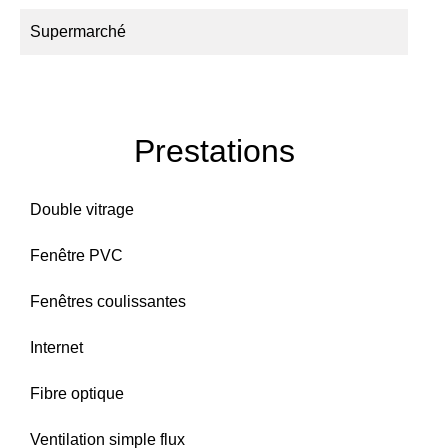
Supermarché
Prestations
Double vitrage
Fenêtre PVC
Fenêtres coulissantes
Internet
Fibre optique
Ventilation simple flux