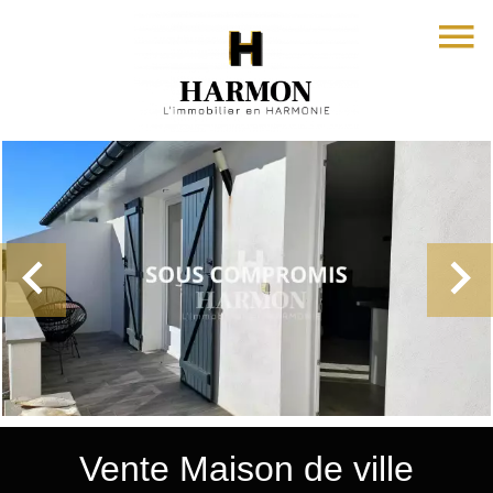
Vente Maison de ville