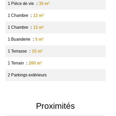
1 Pièce de vie
35 m²
1 Chambre
12 m²
1 Chambre
12 m²
1 Buanderie
5 m²
1 Terrasse
15 m²
1 Terrain
200 m²
2 Parkings extérieurs
Proximités