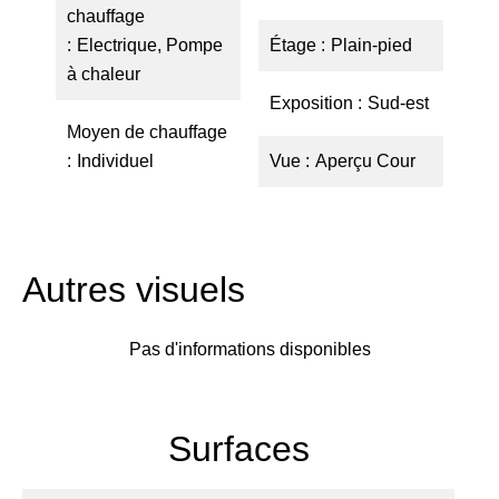
chauffage
Electrique, Pompe
Étage
Plain-pied
à chaleur
Exposition
Sud-est
Moyen de chauffage
Individuel
Vue
Aperçu Cour
Autres visuels
Pas d'informations disponibles
Surfaces