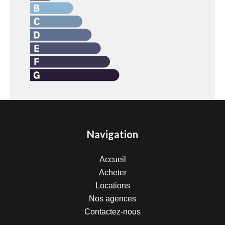
Navigation
Accueil
Acheter
Locations
Nos agences
Contactez-nous