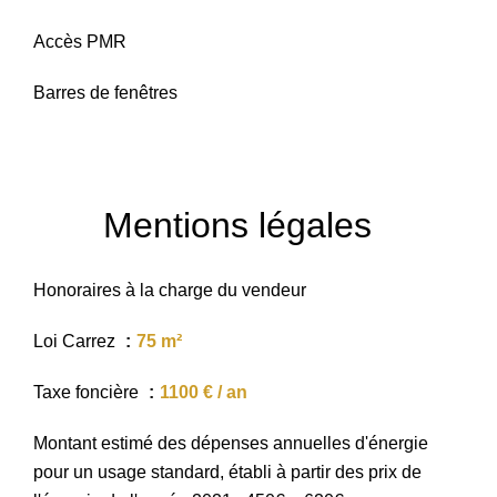
Accès PMR
Barres de fenêtres
Mentions légales
Honoraires à la charge du vendeur
Loi Carrez
75 m²
Taxe foncière
1100 € / an
Montant estimé des dépenses annuelles d'énergie
pour un usage standard, établi à partir des prix de