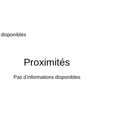
 disponibles
Proximités
Pas d'informations disponibles