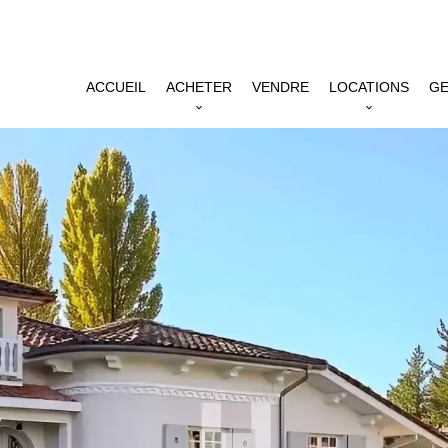
ACCUEIL
ACHETER
VENDRE
LOCATIONS
GE