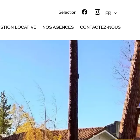
Sélection
FR
STION LOCATIVE
NOS AGENCES
CONTACTEZ-NOUS