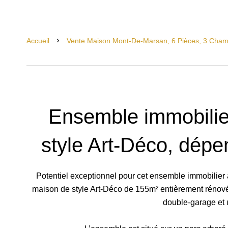
Accueil
Vente Maison Mont-De-Marsan, 6 Pièces, 3 Cham
Ensemble immobilie
style Art-Déco, dép
Potentiel exceptionnel pour cet ensemble immobilie
maison de style Art-Déco de 155m² entièrement rénovée
double-garage et 