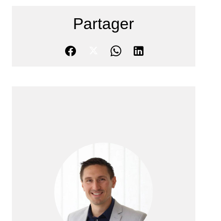
Partager