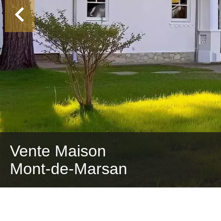
Vente Maison
Mont-de-Marsan