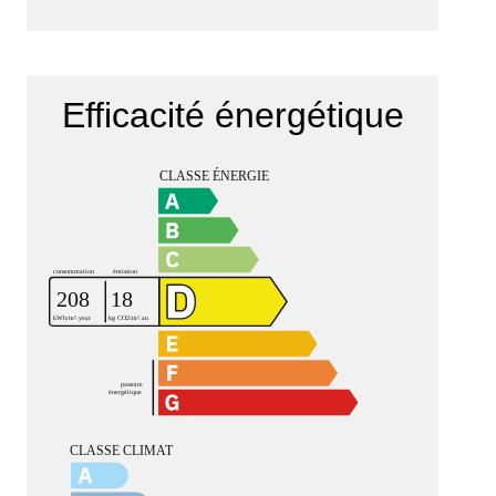
Efficacité énergétique