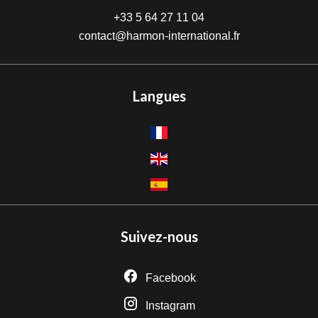
+33 5 64 27 11 04
contact@harmon-international.fr
Langues
Suivez-nous
Facebook
Instagram