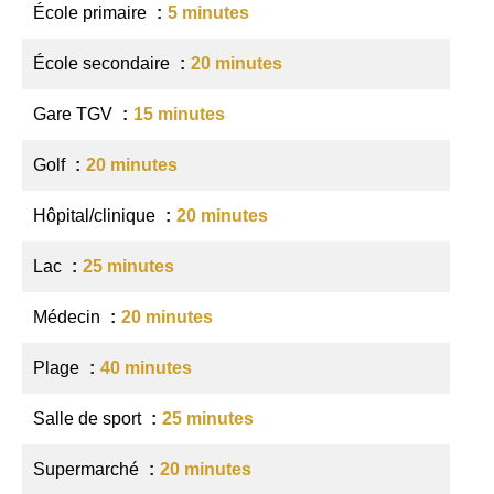
École primaire
5 minutes
École secondaire
20 minutes
Gare TGV
15 minutes
Golf
20 minutes
Hôpital/clinique
20 minutes
Lac
25 minutes
Médecin
20 minutes
Plage
40 minutes
Salle de sport
25 minutes
Supermarché
20 minutes