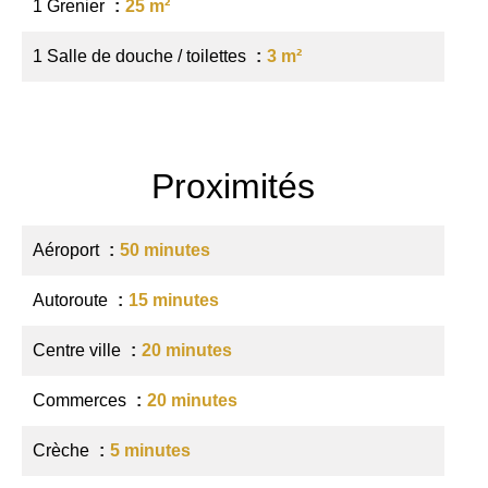
1 Grenier
25 m²
1 Salle de douche / toilettes
3 m²
Proximités
Aéroport
50 minutes
Autoroute
15 minutes
Centre ville
20 minutes
Commerces
20 minutes
Crèche
5 minutes