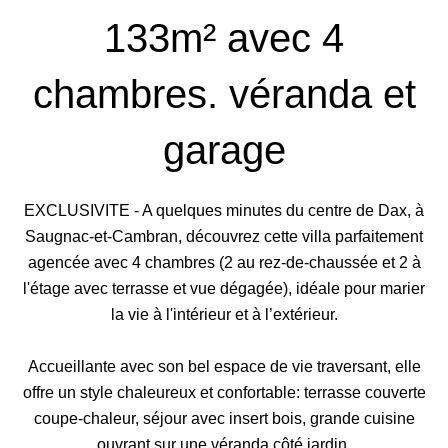
133m² avec 4
chambres. véranda et
garage
EXCLUSIVITE - A quelques minutes du centre de Dax, à
Saugnac-et-Cambran, découvrez cette villa parfaitement
agencée avec 4 chambres (2 au rez-de-chaussée et 2 à
l'étage avec terrasse et vue dégagée), idéale pour marier
la vie à l'intérieur et à l’extérieur.
Accueillante avec son bel espace de vie traversant, elle
offre un style chaleureux et confortable: terrasse couverte
coupe-chaleur, séjour avec insert bois, grande cuisine
ouvrant sur une véranda côté jardin.