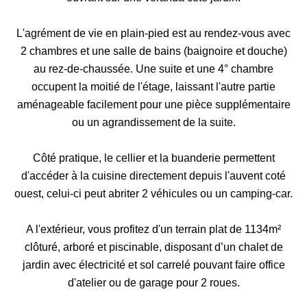
L'agrément de vie en plain-pied est au rendez-vous avec
2 chambres et une salle de bains (baignoire et douche)
au rez-de-chaussée. Une suite et une 4° chambre
occupent la moitié de l'étage, laissant l'autre partie
aménageable facilement pour une pièce supplémentaire
ou un agrandissement de la suite.
Côté pratique, le cellier et la buanderie permettent
d'accéder à la cuisine directement depuis l'auvent coté
ouest, celui-ci peut abriter 2 véhicules ou un camping-car.
A l'extérieur, vous profitez d'un terrain plat de 1134m²
clôturé, arboré et piscinable, disposant d’un chalet de
jardin avec électricité et sol carrelé pouvant faire office
d'atelier ou de garage pour 2 roues.