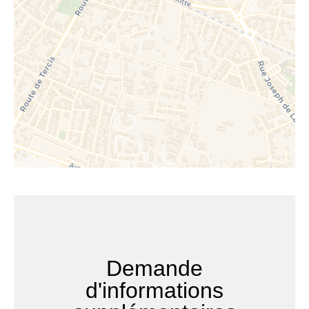
Demande
d'informations