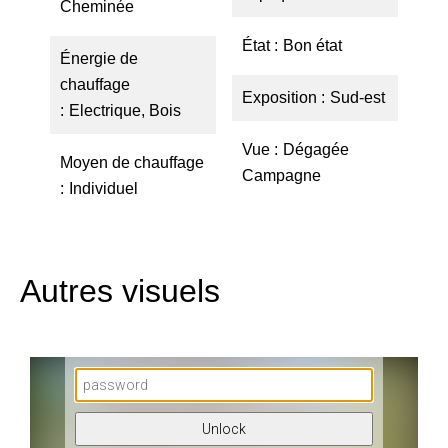
Cheminée
État
Bon état
Énergie de
chauffage
Exposition
Sud-est
Electrique, Bois
Vue
Dégagée
Moyen de chauffage
Campagne
Individuel
Autres visuels