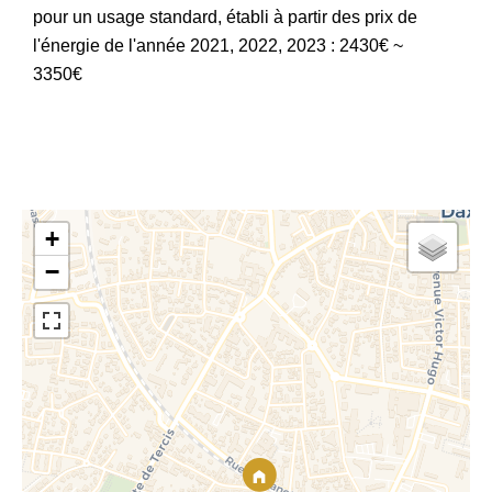
pour un usage standard, établi à partir des prix de
l'énergie de l'année 2021, 2022, 2023 : 2430€ ~
3350€
+
−