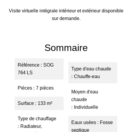
Visite virtuelle intégrale intérieur et extérieur disponible
sur demande.
Sommaire
Référence
SOG
Type d'eau chaude
764 LS
Chauffe-eau
Pièces
7 pièces
Moyen d'eau
chaude
Surface
133 m²
Individuelle
Type de chauffage
Eaux usées
Fosse
Radiateur,
septique