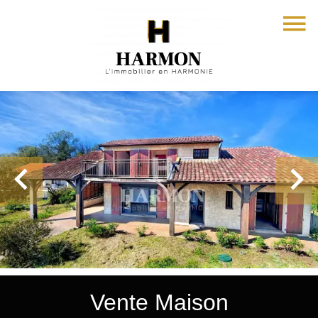
Vente Maison