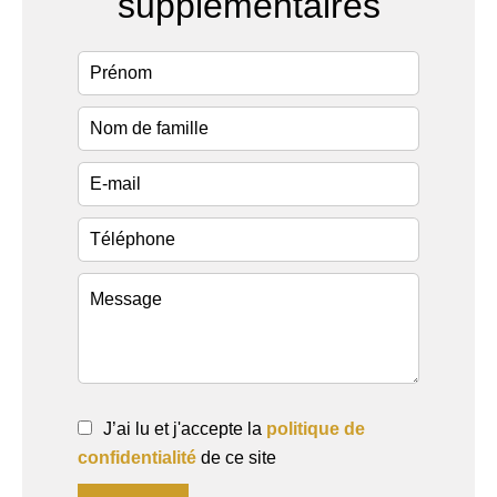
supplémentaires
J’ai lu et j'accepte la
politique de
confidentialité
de ce site