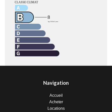
Navigation
Accueil
Acheter
Locations