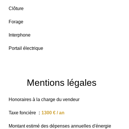
Clôture
Forage
Interphone
Portail électrique
Mentions légales
Honoraires à la charge du vendeur
Taxe foncière
1300 € / an
Montant estimé des dépenses annuelles d'énergie