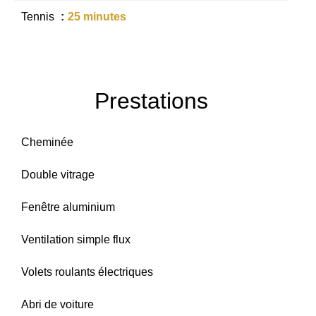
Tennis
25 minutes
Prestations
Cheminée
Double vitrage
Fenêtre aluminium
Ventilation simple flux
Volets roulants électriques
Abri de voiture