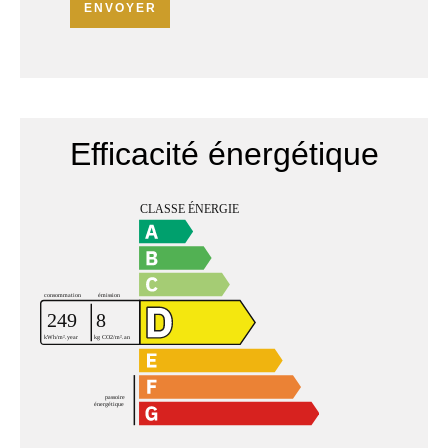
ENVOYER
Efficacité énergétique