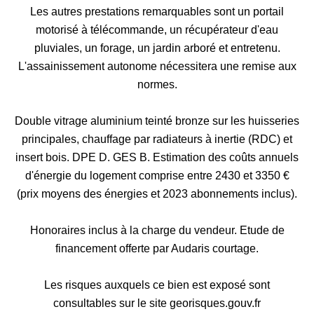
Les autres prestations remarquables sont un portail
motorisé à télécommande, un récupérateur d'eau
pluviales, un forage, un jardin arboré et entretenu.
L'assainissement autonome nécessitera une remise aux
normes.
Double vitrage aluminium teinté bronze sur les huisseries
principales, chauffage par radiateurs à inertie (RDC) et
insert bois. DPE D. GES B. Estimation des coûts annuels
d'énergie du logement comprise entre 2430 et 3350 €
(prix moyens des énergies et 2023 abonnements inclus).
Honoraires inclus à la charge du vendeur. Etude de
financement offerte par Audaris courtage.
Les risques auxquels ce bien est exposé sont
consultables sur le site georisques.gouv.fr