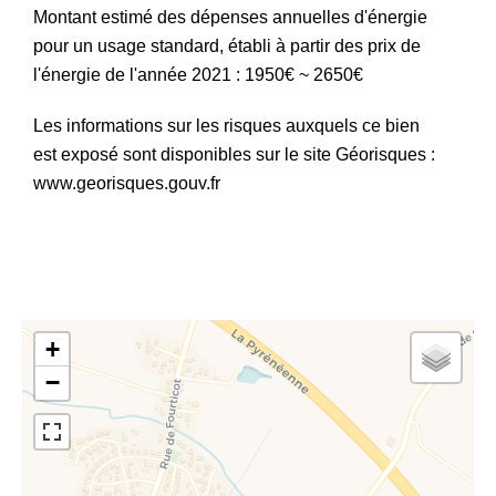
Montant estimé des dépenses annuelles d'énergie
pour un usage standard, établi à partir des prix de
l'énergie de l'année 2021 : 1950€ ~ 2650€
Les informations sur les risques auxquels ce bien
est exposé sont disponibles sur le site Géorisques :
www.georisques.gouv.fr
+
−