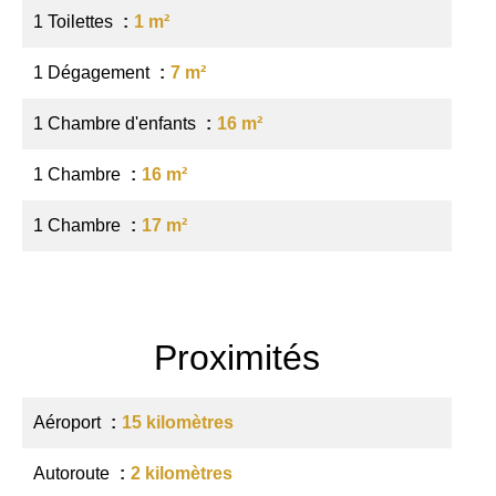
1 Toilettes
1 m²
1 Dégagement
7 m²
1 Chambre d'enfants
16 m²
1 Chambre
16 m²
1 Chambre
17 m²
Proximités
Aéroport
15 kilomètres
Autoroute
2 kilomètres