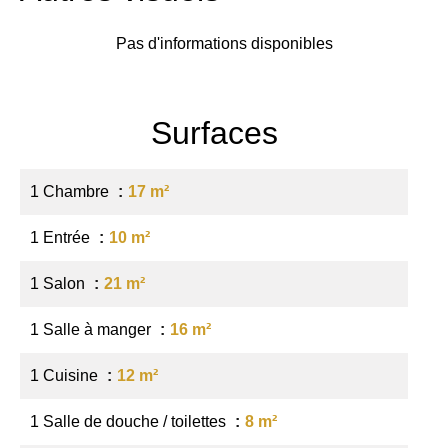
Pas d'informations disponibles
Surfaces
1 Chambre
17 m²
1 Entrée
10 m²
1 Salon
21 m²
1 Salle à manger
16 m²
1 Cuisine
12 m²
1 Salle de douche / toilettes
8 m²