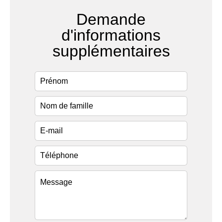
Demande
d'informations
supplémentaires