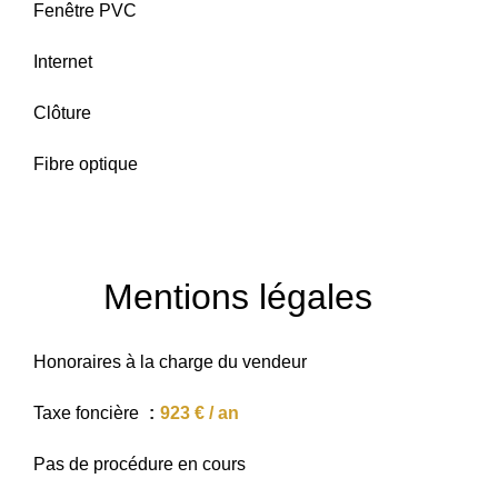
Fenêtre PVC
Internet
Clôture
Fibre optique
Mentions légales
Honoraires à la charge du vendeur
Taxe foncière
923 € / an
Pas de procédure en cours