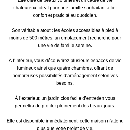
Elle offre de beaux volumes et un cadre de vie
chaleureux, idéal pour une famille souhaitant allier
confort et praticité au quotidien.
Son véritable atout : les écoles accessibles à pied à
moins de 500 mètres, un emplacement recherché pour
une vie de famille sereine.
À l’intérieur, vous découvrirez plusieurs espaces de vie
lumineux ainsi que quatre chambres, offrant de
nombreuses possibilités d’aménagement selon vos
besoins.
À l’extérieur, un jardin clos facile d’entretien vous
permettra de profiter pleinement des beaux jours.
Elle est disponible immédiatement, cette maison n’attend
plus que votre projet de vie.