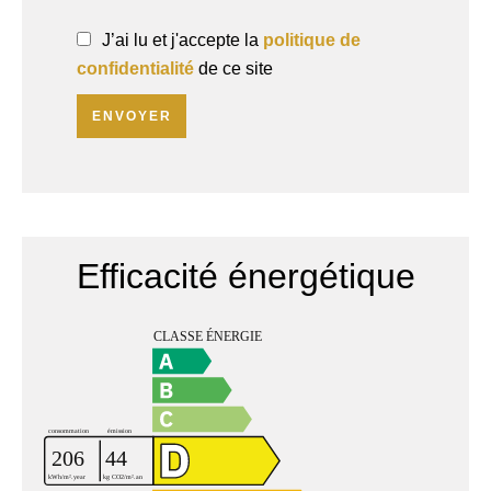
J’ai lu et j'accepte la
politique de
confidentialité
de ce site
ENVOYER
Efficacité énergétique