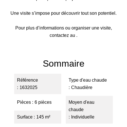
Une visite s’impose pour découvrir tout son potentiel.
Pour plus d’informations ou organiser une visite,
contactez au .
Sommaire
Référence
Type d'eau chaude
1632025
Chaudière
Pièces
6 pièces
Moyen d'eau
chaude
Surface
145 m²
Individuelle