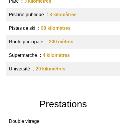
Parc
3 kilomètres
Piscine publique
3 kilomètres
Pistes de ski
90 kilomètres
Route principale
200 mètres
Supermarché
4 kilomètres
Université
20 kilomètres
Prestations
Double vitrage