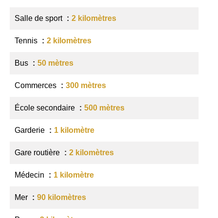
Salle de sport
2 kilomètres
Tennis
2 kilomètres
Bus
50 mètres
Commerces
300 mètres
École secondaire
500 mètres
Garderie
1 kilomètre
Gare routière
2 kilomètres
Médecin
1 kilomètre
Mer
90 kilomètres