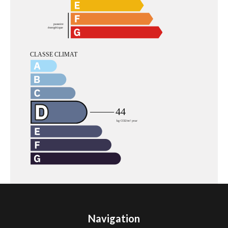
Navigation