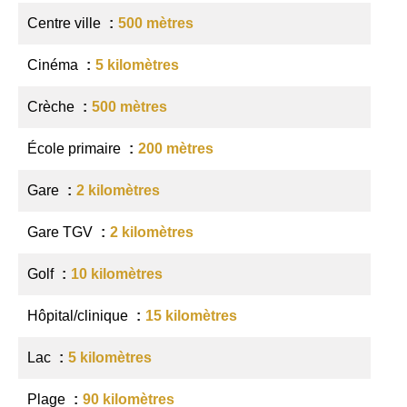
Centre ville
500 mètres
Cinéma
5 kilomètres
Crèche
500 mètres
École primaire
200 mètres
Gare
2 kilomètres
Gare TGV
2 kilomètres
Golf
10 kilomètres
Hôpital/clinique
15 kilomètres
Lac
5 kilomètres
Plage
90 kilomètres