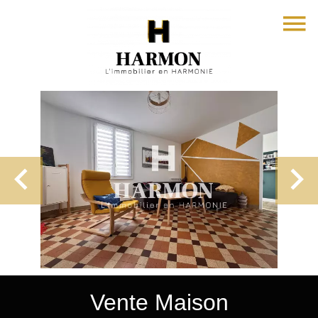
Vente Maison