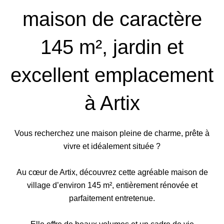
maison de caractère
145 m², jardin et
excellent emplacement
à Artix
Vous recherchez une maison pleine de charme, prête à
vivre et idéalement située ?
Au cœur de Artix, découvrez cette agréable maison de
village d’environ 145 m², entièrement rénovée et
parfaitement entretenue.