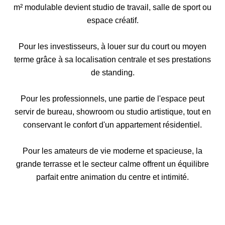
m² modulable devient studio de travail, salle de sport ou
espace créatif.
Pour les investisseurs, à louer sur du court ou moyen
terme grâce à sa localisation centrale et ses prestations
de standing.
Pour les professionnels, une partie de l'espace peut
servir de bureau, showroom ou studio artistique, tout en
conservant le confort d'un appartement résidentiel.
Pour les amateurs de vie moderne et spacieuse, la
grande terrasse et le secteur calme offrent un équilibre
parfait entre animation du centre et intimité.