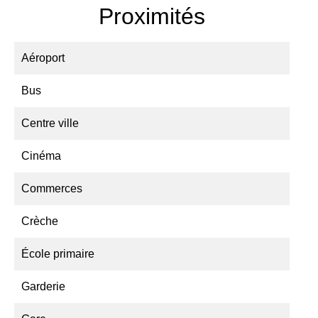
Proximités
Aéroport
Bus
Centre ville
Cinéma
Commerces
Crèche
École primaire
Garderie