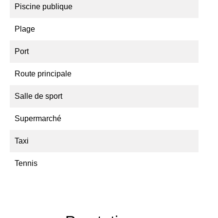
Piscine publique
Plage
Port
Route principale
Salle de sport
Supermarché
Taxi
Tennis