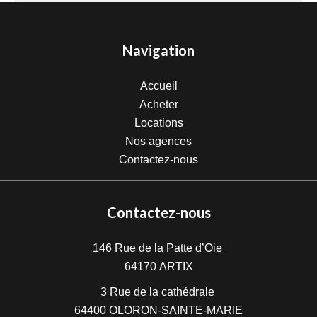
Navigation
Accueil
Acheter
Locations
Nos agences
Contactez-nous
Contactez-nous
146 Rue de la Patte d’Oie
64170
ARTIX
3 Rue de la cathédrale
64400
OLORON-SAINTE-MARIE