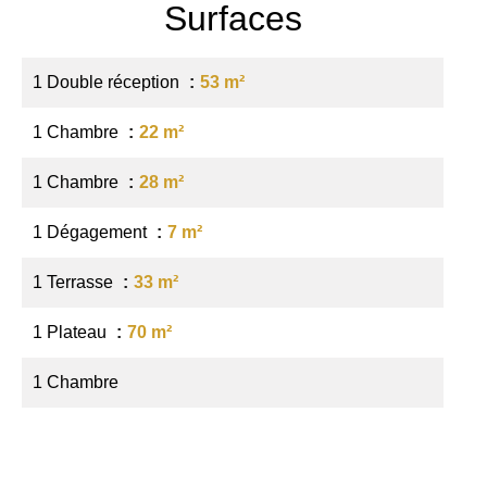
Surfaces
1 Double réception
53 m²
1 Chambre
22 m²
1 Chambre
28 m²
1 Dégagement
7 m²
1 Terrasse
33 m²
1 Plateau
70 m²
1 Chambre