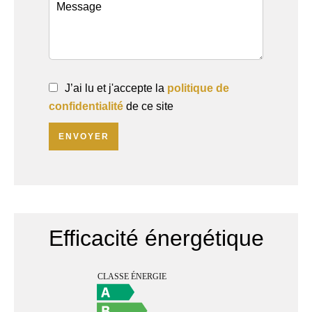
J’ai lu et j'accepte la
politique de
confidentialité
de ce site
ENVOYER
Efficacité énergétique