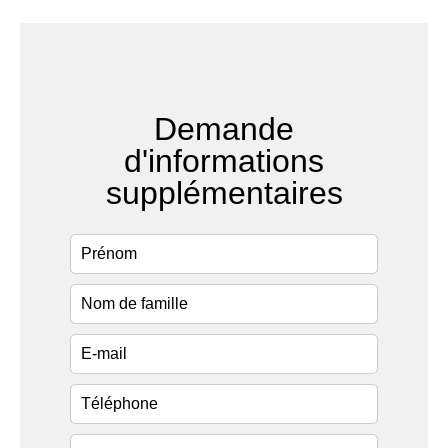
Demande
d'informations
supplémentaires