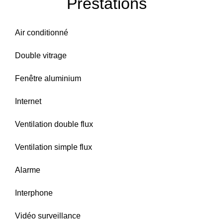
Prestations
Air conditionné
Double vitrage
Fenêtre aluminium
Internet
Ventilation double flux
Ventilation simple flux
Alarme
Interphone
Vidéo surveillance