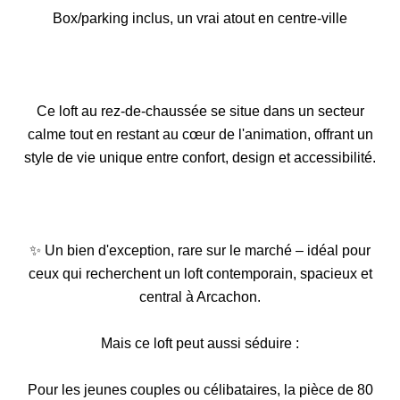
Box/parking inclus, un vrai atout en centre-ville
Ce loft au rez-de-chaussée se situe dans un secteur
calme tout en restant au cœur de l'animation, offrant un
style de vie unique entre confort, design et accessibilité.
✨ Un bien d'exception, rare sur le marché – idéal pour
ceux qui recherchent un loft contemporain, spacieux et
central à Arcachon.
Mais ce loft peut aussi séduire :
Pour les jeunes couples ou célibataires, la pièce de 80