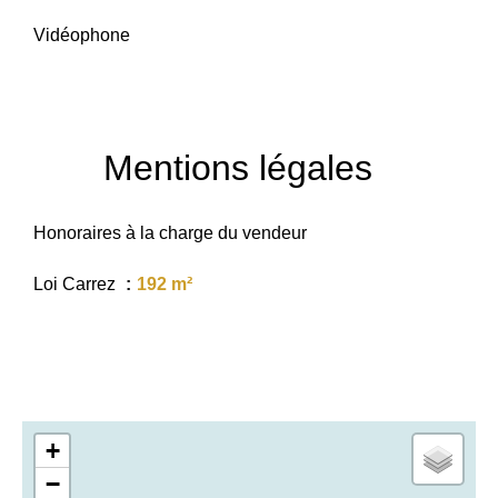
Vidéophone
Mentions légales
Honoraires à la charge du vendeur
Loi Carrez
192 m²
+
−