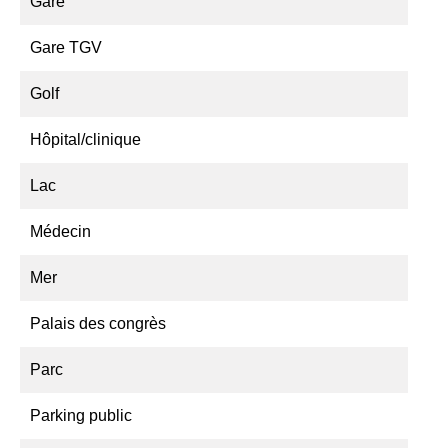
Gare
Gare TGV
Golf
Hôpital/clinique
Lac
Médecin
Mer
Palais des congrès
Parc
Parking public