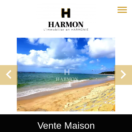
Vente Maison