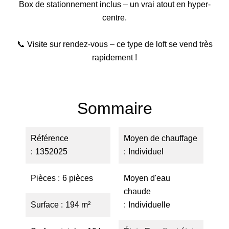
Box de stationnement inclus – un vrai atout en hyper-
centre.
📞 Visite sur rendez-vous – ce type de loft se vend très
rapidement !
Sommaire
Référence
Moyen de chauffage
1352025
Individuel
Pièces
6 pièces
Moyen d'eau
chaude
Surface
194 m²
Individuelle