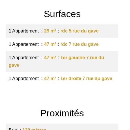
Surfaces
1 Appartement
29 m²
rdc 5 rue du gave
1 Appartement
47 m²
rdc 7 rue du gave
1 Appartement
47 m²
1er gauche 7 rue du
gave
1 Appartement
47 m²
1er droite 7 rue du gave
Proximités