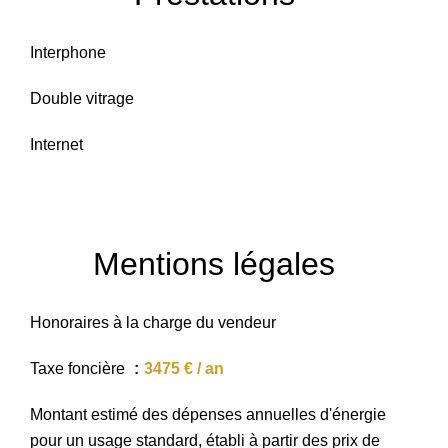
Interphone
Double vitrage
Internet
Mentions légales
Honoraires à la charge du vendeur
Taxe foncière
3475 € / an
Montant estimé des dépenses annuelles d'énergie
pour un usage standard, établi à partir des prix de