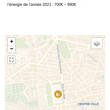
l'énergie de l'année 2021 : 700€ ~ 990€
+
−