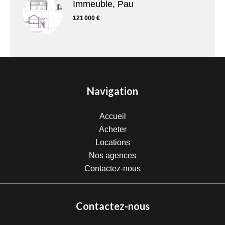
Immeuble, Pau
121 000 €
Navigation
Accueil
Acheter
Locations
Nos agences
Contactez-nous
Contactez-nous