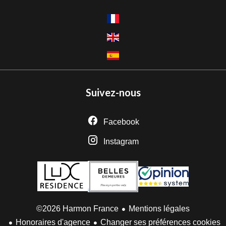
Suivez-nous
Facebook
Instagram
Mentions légales
©2026 Harmon France
Honoraires d'agence
Changer ses préférences cookies