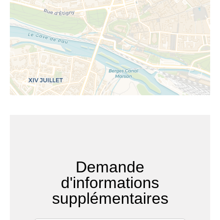
Demande
d'informations
supplémentaires