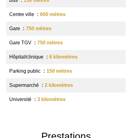
Bus
130 mètres
Centre ville
600 mètres
Gare
750 mètres
Gare TGV
750 mètres
Hôpital/clinique
6 kilomètres
Parking public
150 mètres
Supermarché
2 kilomètres
Université
3 kilomètres
Prestations