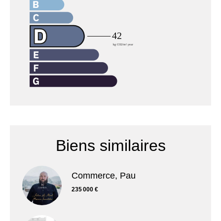
Biens similaires
Commerce, Pau
235 000 €