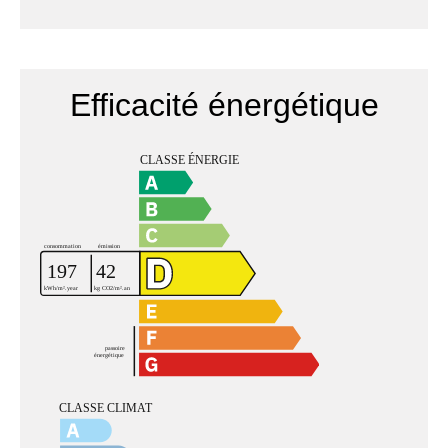
Efficacité énergétique