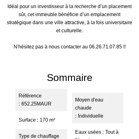
Idéal pour un investisseur à la recherche d’un placement
sûr, cet immeuble bénéficie d’un emplacement
stratégique dans une ville attractive, à la fois universitaire
et culturelle.
N'hésitez pas à nous contacter au 06.26.71.07.85 !!
Sommaire
Référence
Moyen d'eau
652.25MAUR
chaude
Individuelle
Surface
170 m²
Eaux usées
Tout à
Type de chauffage