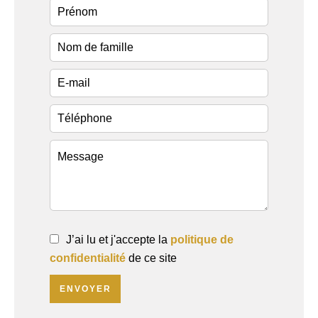
J’ai lu et j'accepte la
politique de
confidentialité
de ce site
ENVOYER