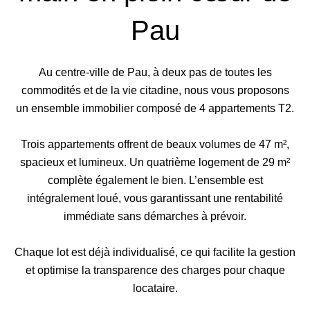
Pau
Au centre-ville de Pau, à deux pas de toutes les
commodités et de la vie citadine, nous vous proposons
un ensemble immobilier composé de 4 appartements T2.
Trois appartements offrent de beaux volumes de 47 m²,
spacieux et lumineux. Un quatrième logement de 29 m²
complète également le bien. L’ensemble est
intégralement loué, vous garantissant une rentabilité
immédiate sans démarches à prévoir.
Chaque lot est déjà individualisé, ce qui facilite la gestion
et optimise la transparence des charges pour chaque
locataire.