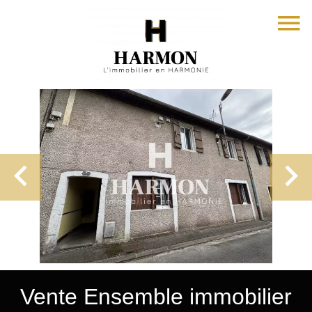
Vente Ensemble immobilier