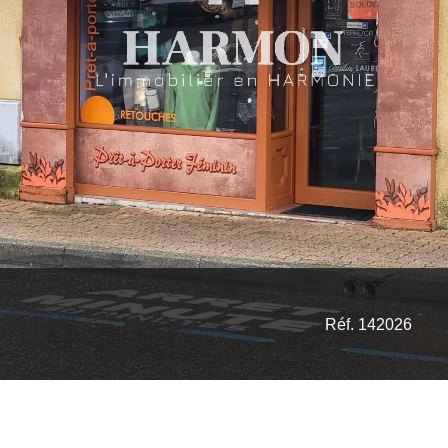
Réf. 142026