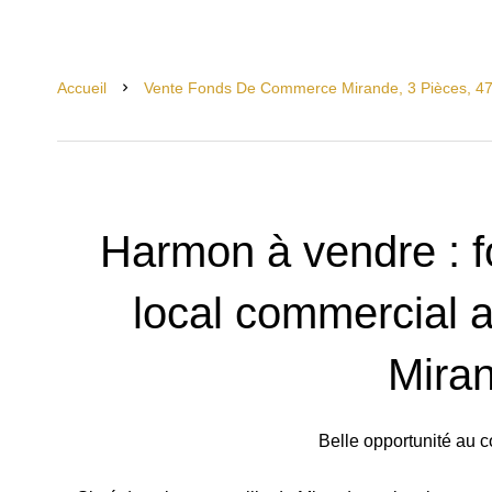
Accueil
Vente Fonds De Commerce Mirande, 3 Pièces, 47
Harmon à vendre : 
local commercial a
Mira
Belle opportunité au 