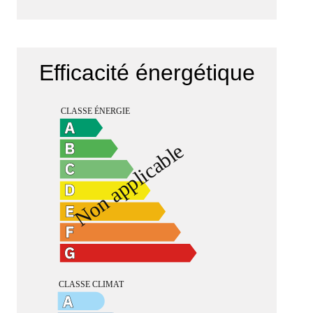
Efficacité énergétique