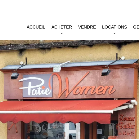
ACCUEIL
ACHETER
VENDRE
LOCATIONS
GE