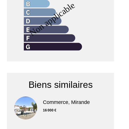
Biens similaires
Commerce, Mirande
16 000 €