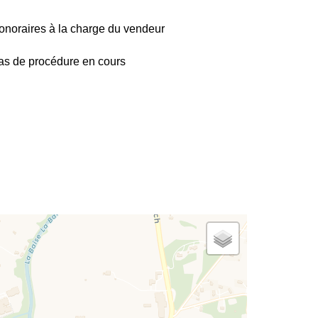
onoraires à la charge du vendeur
as de procédure en cours