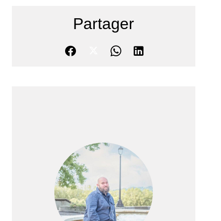
Partager