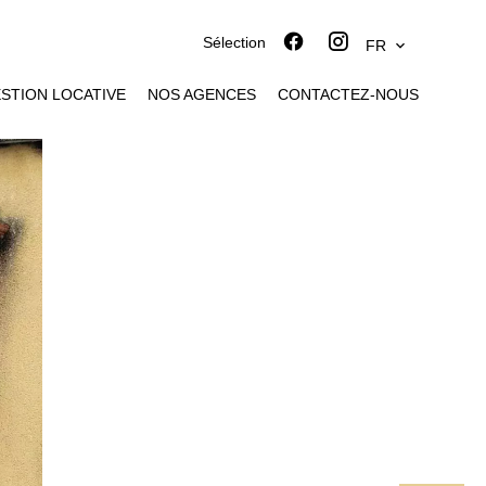
Sélection
FR
STION LOCATIVE
NOS AGENCES
CONTACTEZ-NOUS