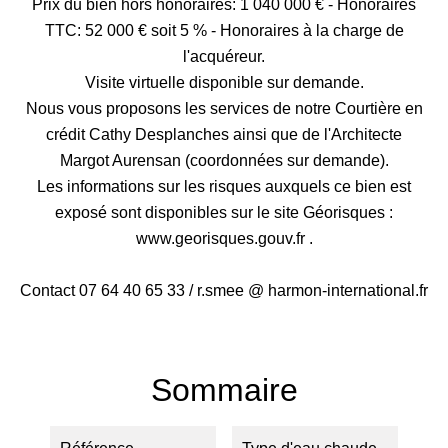
Prix du bien hors honoraires: 1 040 000 € - Honoraires
TTC: 52 000 € soit 5 % - Honoraires à la charge de
l'acquéreur.
Visite virtuelle disponible sur demande.
Nous vous proposons les services de notre Courtière en
crédit Cathy Desplanches ainsi que de l'Architecte
Margot Aurensan (coordonnées sur demande).
Les informations sur les risques auxquels ce bien est
exposé sont disponibles sur le site Géorisques :
www.georisques.gouv.fr .
Contact 07 64 40 65 33 / r.smee @ harmon-international.fr
Sommaire