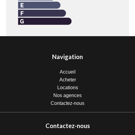
Navigation
Accueil
Acheter
Locations
Nos agences
Contactez-nous
Contactez-nous