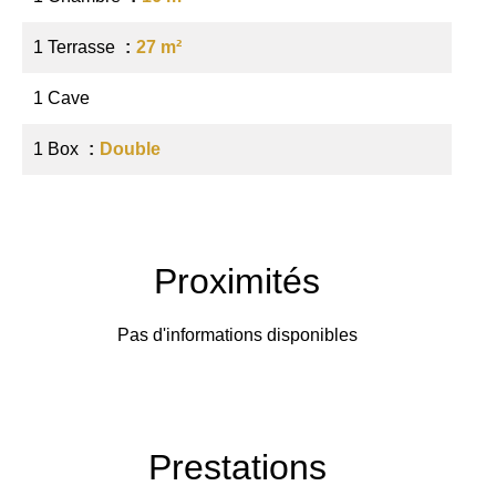
1 Terrasse
27 m²
1 Cave
1 Box
Double
Proximités
Pas d'informations disponibles
Prestations