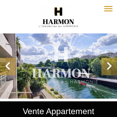
Vente Appartement