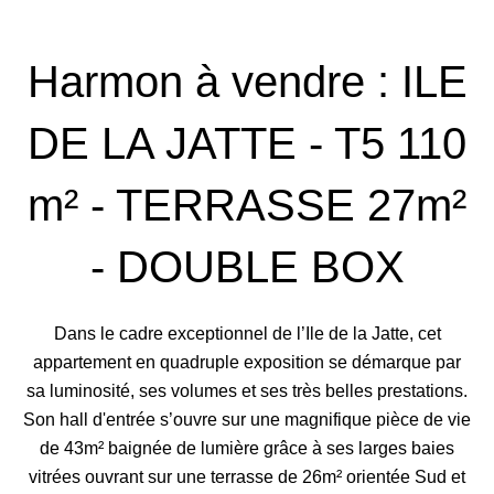
Harmon à vendre : ILE
DE LA JATTE - T5 110
m² - TERRASSE 27m²
- DOUBLE BOX
Dans le cadre exceptionnel de l’Ile de la Jatte, cet
appartement en quadruple exposition se démarque par
sa luminosité, ses volumes et ses très belles prestations.
Son hall d'entrée s’ouvre sur une magnifique pièce de vie
de 43m² baignée de lumière grâce à ses larges baies
vitrées ouvrant sur une terrasse de 26m² orientée Sud et