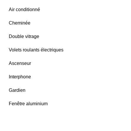
Air conditionné
Cheminée
Double vitrage
Volets roulants électriques
Ascenseur
Interphone
Gardien
Fenêtre aluminium