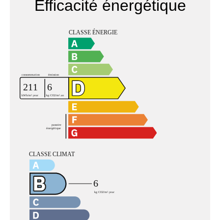
Efficacité énergétique