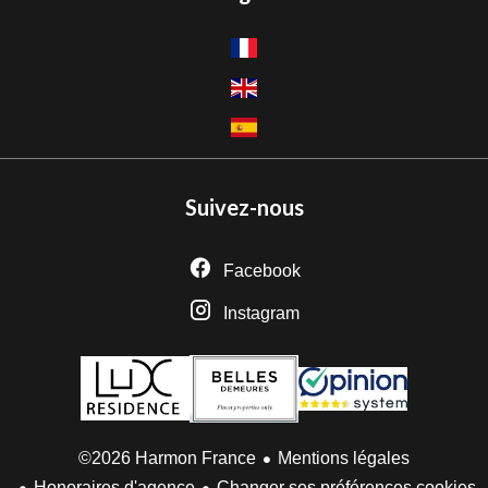
Suivez-nous
Facebook
Instagram
Mentions légales
©2026 Harmon France
Honoraires d'agence
Changer ses préférences cookies