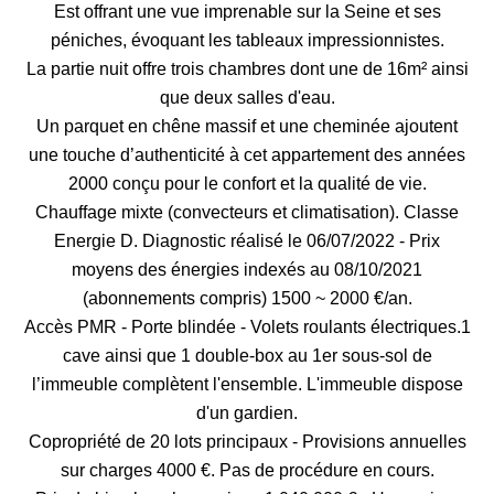
Est offrant une vue imprenable sur la Seine et ses
péniches, évoquant les tableaux impressionnistes.
La partie nuit offre trois chambres dont une de 16m² ainsi
que deux salles d'eau.
Un parquet en chêne massif et une cheminée ajoutent
une touche d’authenticité à cet appartement des années
2000 conçu pour le confort et la qualité de vie.
Chauffage mixte (convecteurs et climatisation). Classe
Energie D. Diagnostic réalisé le 06/07/2022 - Prix
moyens des énergies indexés au 08/10/2021
(abonnements compris) 1500 ~ 2000 €/an.
Accès PMR - Porte blindée - Volets roulants électriques.1
cave ainsi que 1 double-box au 1er sous-sol de
l’immeuble complètent l'ensemble. L'immeuble dispose
d'un gardien.
Copropriété de 20 lots principaux - Provisions annuelles
sur charges 4000 €. Pas de procédure en cours.