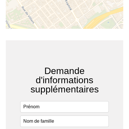
Demande
d'informations
supplémentaires