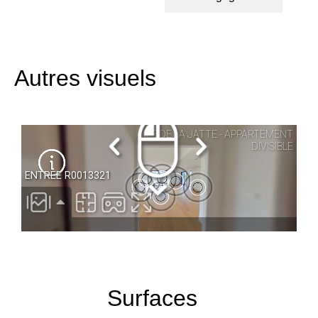
Autres visuels
Surfaces