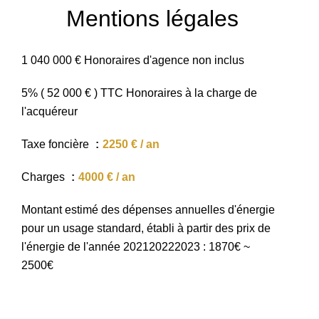
Mentions légales
1 040 000 € Honoraires d'agence non inclus
5% ( 52 000 € ) TTC Honoraires à la charge de
l'acquéreur
Taxe foncière
2250 € / an
Charges
4000 € / an
Montant estimé des dépenses annuelles d'énergie
pour un usage standard, établi à partir des prix de
l'énergie de l'année 202120222023 : 1870€ ~
2500€