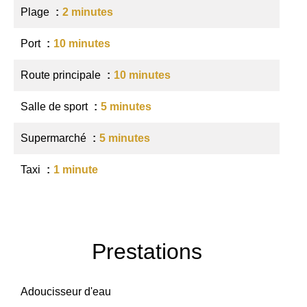
Plage
2 minutes
Port
10 minutes
Route principale
10 minutes
Salle de sport
5 minutes
Supermarché
5 minutes
Taxi
1 minute
Prestations
Adoucisseur d'eau