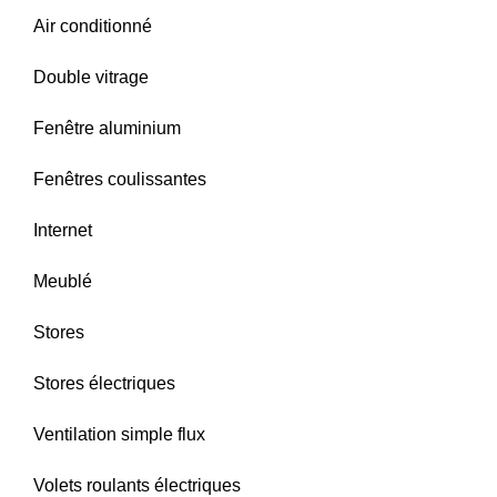
Air conditionné
Double vitrage
Fenêtre aluminium
Fenêtres coulissantes
Internet
Meublé
Stores
Stores électriques
Ventilation simple flux
Volets roulants électriques