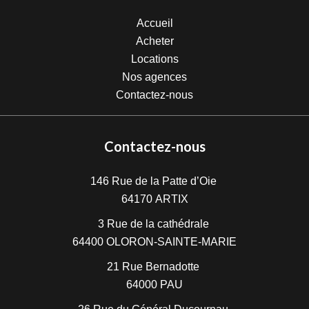
Accueil
Acheter
Locations
Nos agences
Contactez-nous
Contactez-nous
146 Rue de la Patte d’Oie
64170
ARTIX
3 Rue de la cathédrale
64400
OLORON-SAINTE-MARIE
21 Rue Bernadotte
64000
PAU