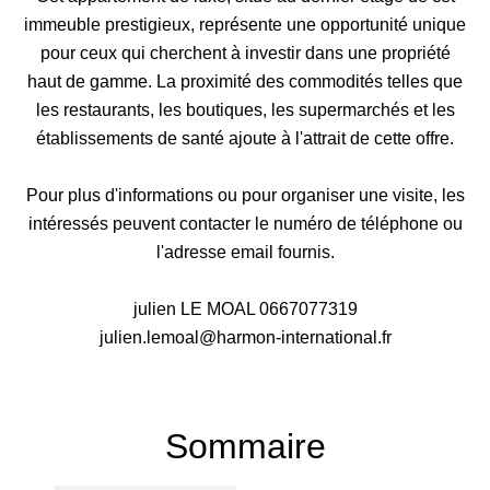
immeuble prestigieux, représente une opportunité unique
pour ceux qui cherchent à investir dans une propriété
haut de gamme. La proximité des commodités telles que
les restaurants, les boutiques, les supermarchés et les
établissements de santé ajoute à l'attrait de cette offre.
Pour plus d'informations ou pour organiser une visite, les
intéressés peuvent contacter le numéro de téléphone ou
l'adresse email fournis.
julien LE MOAL 0667077319
julien.lemoal@harmon-international.fr
Sommaire