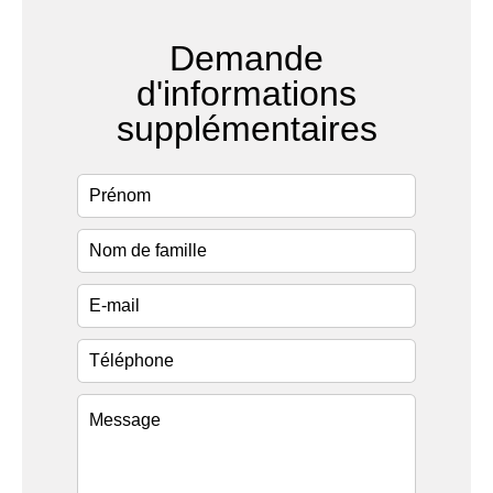
Demande
d'informations
supplémentaires