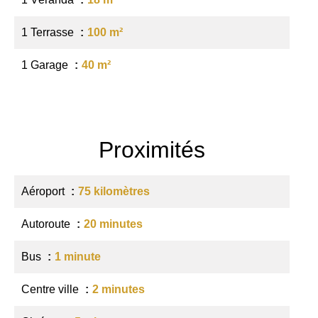
1 Terrasse
100 m²
1 Garage
40 m²
Proximités
Aéroport
75 kilomètres
Autoroute
20 minutes
Bus
1 minute
Centre ville
2 minutes