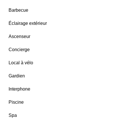
Barbecue
Éclairage extérieur
Ascenseur
Concierge
Local à vélo
Gardien
Interphone
Piscine
Spa