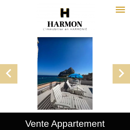
Vente Appartement