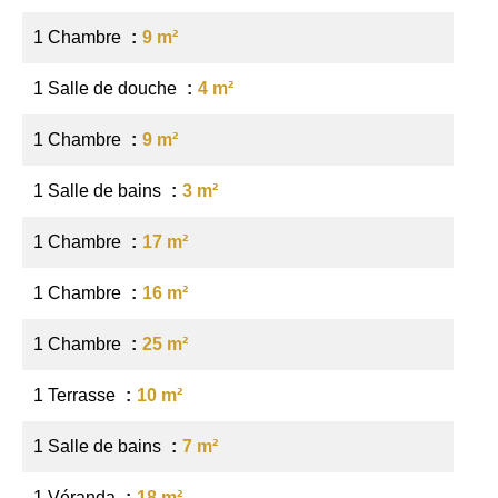
1 Chambre
9 m²
1 Salle de douche
4 m²
1 Chambre
9 m²
1 Salle de bains
3 m²
1 Chambre
17 m²
1 Chambre
16 m²
1 Chambre
25 m²
1 Terrasse
10 m²
1 Salle de bains
7 m²
1 Véranda
18 m²