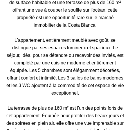
de surface habitable et une terrasse de plus de 160 m²
offrant une vue à couper le souffle sur l'océan, cette
propriété est une opportunité rare sur le marché
immobilier de la Costa Blanca.
L'appartement, entièrement meublé avec goût, se
distingue par ses espaces lumineux et spacieux. Le
séjour, idéal pour se détendre ou recevoir des invités, est
complété par une cuisine moderne et entièrement
équipée. Les 5 chambres sont élégamment décorées,
offrant confort et intimité. Les 3 salles de bains modernes
et les 3 WC ajoutent à la commodité de cet espace de vie
exceptionnel.
La terrasse de plus de 160 m² est l'un des points forts de
cet appartement. Équipée pour profiter des beaux jours et
des soirées en plein air, elle offre une vue imprenable sur