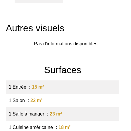
Autres visuels
Pas d'informations disponibles
Surfaces
1 Entrée
15 m²
1 Salon
22 m²
1 Salle à manger
23 m²
1 Cuisine américaine
18 m²