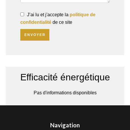
J’ai lu et j'accepte la
politique de
confidentialité
de ce site
ENVOYER
Efficacité énergétique
Pas d'informations disponibles
Navigation