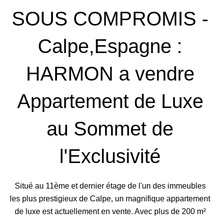
SOUS COMPROMIS -
Calpe,Espagne :
HARMON a vendre
Appartement de Luxe
au Sommet de
l'Exclusivité
Situé au 11ème et dernier étage de l'un des immeubles
les plus prestigieux de Calpe, un magnifique appartement
de luxe est actuellement en vente. Avec plus de 200 m²