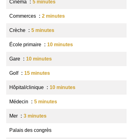
Cinéma
5 minutes
Commerces
2 minutes
Crèche
5 minutes
École primaire
10 minutes
Gare
10 minutes
Golf
15 minutes
Hôpital/clinique
10 minutes
Médecin
5 minutes
Mer
3 minutes
Palais des congrès