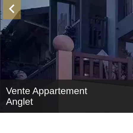
Vente Appartement
Anglet