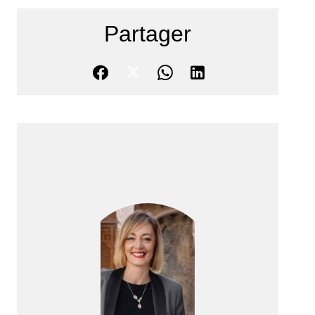
Partager