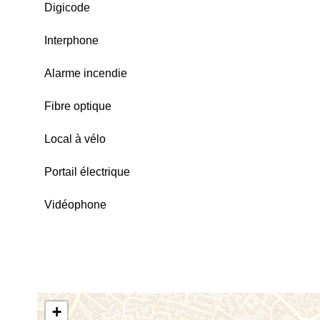
Digicode
Interphone
Alarme incendie
Fibre optique
Local à vélo
Portail électrique
Vidéophone
+