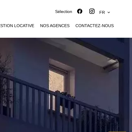
Sélection
FR
STION LOCATIVE
NOS AGENCES
CONTACTEZ-NOUS