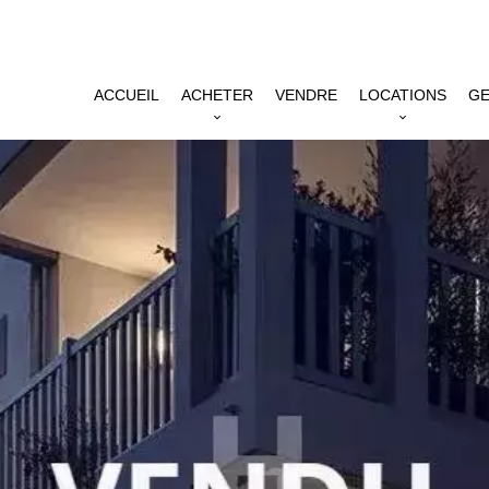
ACCUEIL
ACHETER
VENDRE
LOCATIONS
GE