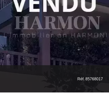
Réf. 85768017