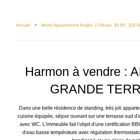
Accueil
Vente Appartement Anglet, 2 Pièces, 48 M², 328 6
Harmon à vendre :
GRANDE TERR
Dans une belle résidence de standing, très joli appart
cuisine équipée, séjour ouvrant sur une terrasse sud d
avec WC. L'immeuble fait l'objet d'une certification BB
d'eau basse température avec régulation thermostatiq