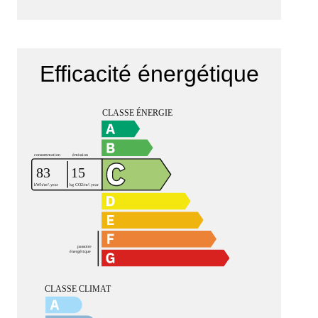
Efficacité énergétique