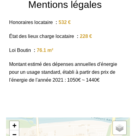
Mentions légales
Honoraires locataire
532 €
État des lieux charge locataire
228 €
Loi Boutin
76.1 m²
Montant estimé des dépenses annuelles d'énergie
pour un usage standard, établi à partir des prix de
l'énergie de l'année 2021 : 1050€ ~ 1440€
+
−