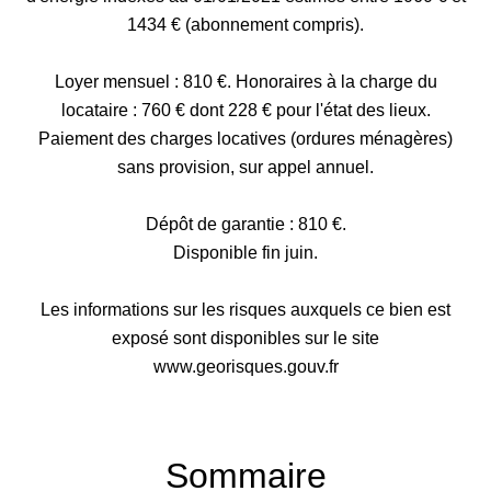
1434 € (abonnement compris).
Loyer mensuel : 810 €. Honoraires à la charge du
locataire : 760 € dont 228 € pour l'état des lieux.
Paiement des charges locatives (ordures ménagères)
sans provision, sur appel annuel.
Dépôt de garantie : 810 €.
Disponible fin juin.
Les informations sur les risques auxquels ce bien est
exposé sont disponibles sur le site
www.georisques.gouv.fr
Sommaire