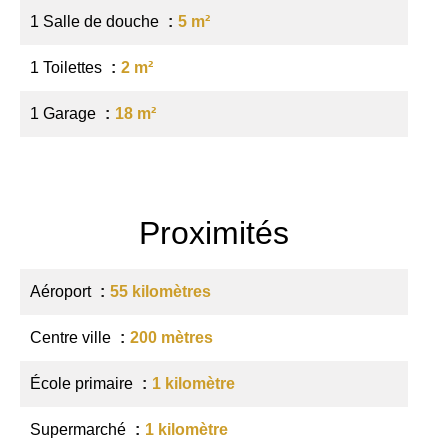
1 Salle de douche
5 m²
1 Toilettes
2 m²
1 Garage
18 m²
Proximités
Aéroport
55 kilomètres
Centre ville
200 mètres
École primaire
1 kilomètre
Supermarché
1 kilomètre