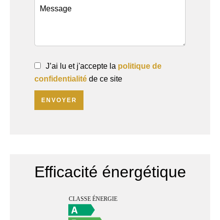
J’ai lu et j'accepte la
politique de
confidentialité
de ce site
ENVOYER
Efficacité énergétique