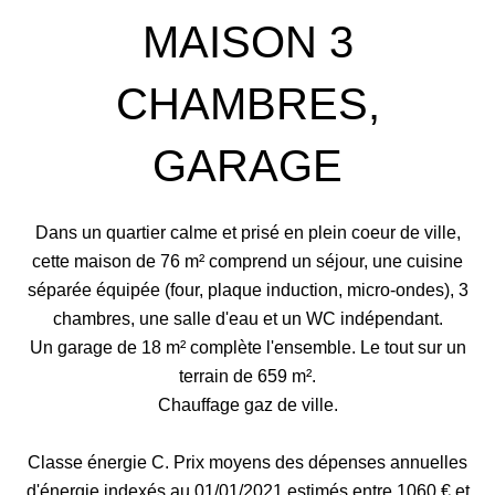
MAISON 3
CHAMBRES,
GARAGE
Dans un quartier calme et prisé en plein coeur de ville,
cette maison de 76 m² comprend un séjour, une cuisine
séparée équipée (four, plaque induction, micro-ondes), 3
chambres, une salle d'eau et un WC indépendant.
Un garage de 18 m² complète l'ensemble. Le tout sur un
terrain de 659 m².
Chauffage gaz de ville.
Classe énergie C. Prix moyens des dépenses annuelles
d'énergie indexés au 01/01/2021 estimés entre 1060 € et