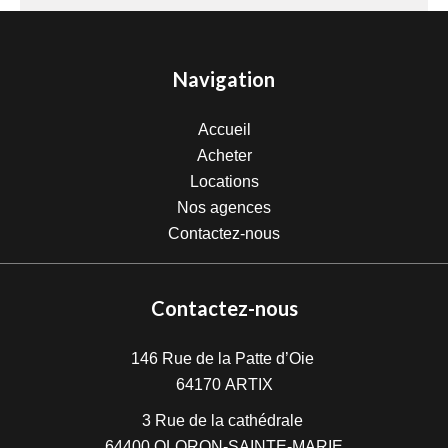
Navigation
Accueil
Acheter
Locations
Nos agences
Contactez-nous
Contactez-nous
146 Rue de la Patte d’Oie
64170
ARTIX
3 Rue de la cathédrale
64400
OLORON-SAINTE-MARIE