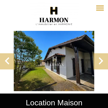
Location Maison