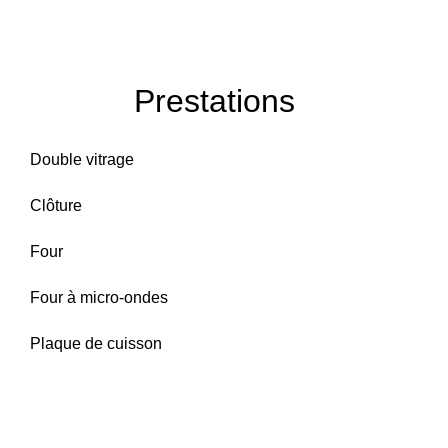
Prestations
Double vitrage
Clôture
Four
Four à micro-ondes
Plaque de cuisson