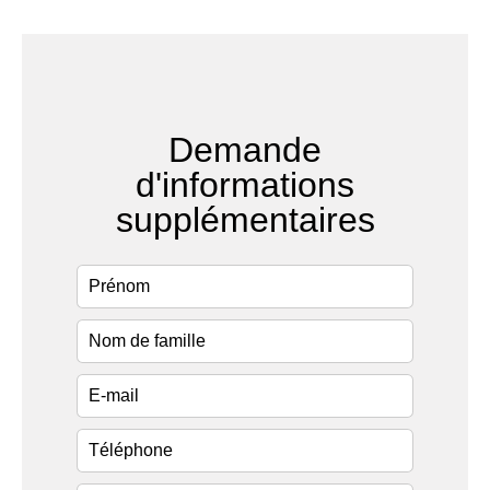
Demande
d'informations
supplémentaires