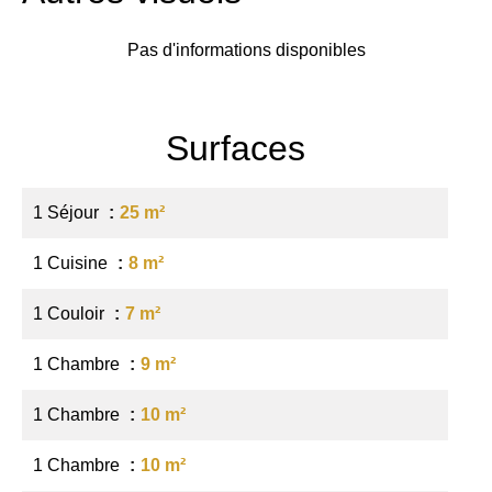
Pas d'informations disponibles
Surfaces
1 Séjour
25 m²
1 Cuisine
8 m²
1 Couloir
7 m²
1 Chambre
9 m²
1 Chambre
10 m²
1 Chambre
10 m²