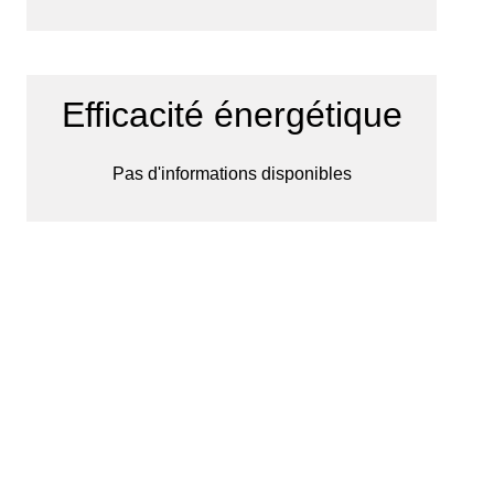
Efficacité énergétique
Pas d'informations disponibles