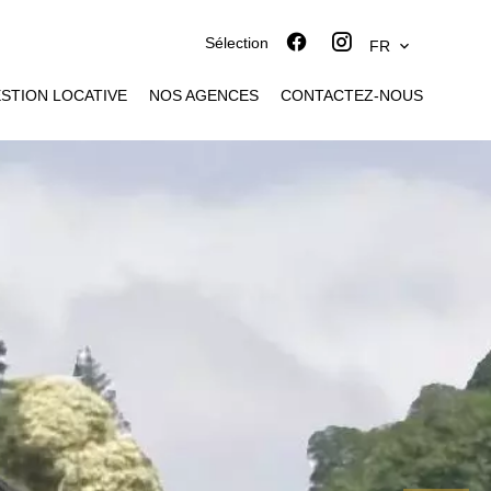
Sélection
FR
STION LOCATIVE
NOS AGENCES
CONTACTEZ-NOUS