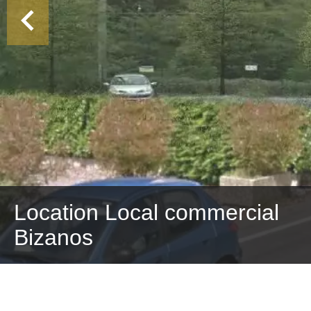
Location Local commercial
Bizanos