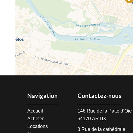
Navigation
Contactez-nous
Accueil
146 Rue de la Patte d’Oi
Acheter
64170
ARTIX
Locations
3 Rue de la cathédrale