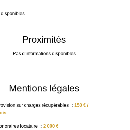
 disponibles
Proximités
Pas d'informations disponibles
Mentions légales
rovision sur charges récupérables
150 € /
ois
onoraires locataire
2 000 €