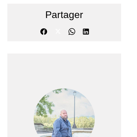
Partager