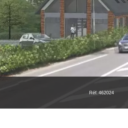
Réf. 462024