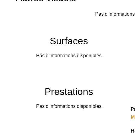
Pas d'informations
Surfaces
Pas d'informations disponibles
Prestations
Pas d'informations disponibles
P
M
H