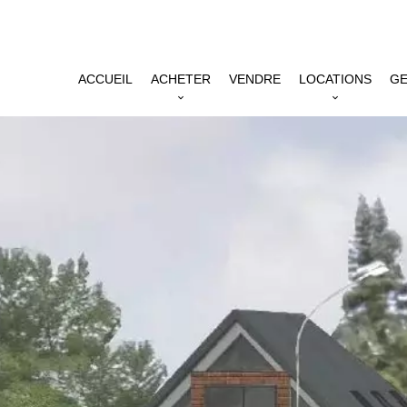
ACCUEIL
ACHETER
VENDRE
LOCATIONS
GE