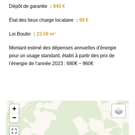
Dépôt de garantie
940 €
État des lieux charge locataire
69 €
Loi Boutin
23.59 m²
Montant estimé des dépenses annuelles d'énergie
pour un usage standard, établi à partir des prix de
l'énergie de l'année 2023 : 680€ ~ 960€
+
−