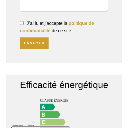
J’ai lu et j'accepte la
politique de
confidentialité
de ce site
ENVOYER
Efficacité énergétique