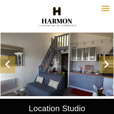
Location Studio