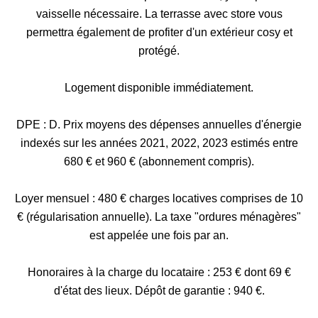
vaisselle nécessaire. La terrasse avec store vous
permettra également de profiter d'un extérieur cosy et
protégé.
Logement disponible immédiatement.
DPE : D. Prix moyens des dépenses annuelles d'énergie
indexés sur les années 2021, 2022, 2023 estimés entre
680 € et 960 € (abonnement compris).
Loyer mensuel : 480 € charges locatives comprises de 10
€ (régularisation annuelle). La taxe "ordures ménagères"
est appelée une fois par an.
Honoraires à la charge du locataire : 253 € dont 69 €
d'état des lieux. Dépôt de garantie : 940 €.