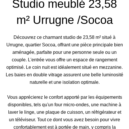
Studio meublé 23,58
m² Urrugne /Socoa
Découvrez ce charmant studio de 23,58 m² situé à
Urrugne, quartier Socoa, offrant une pièce principale bien
aménagée, parfaite pour une personne seule ou un
couple. L'entrée vous offre un espace de rangement
optimisé. Le coin nuit est idéalement situé en mezzanine.
Les baies en double vitrage assurent une belle luminosité
naturelle et une isolation optimale.
Vous apprécierez le confort apporté par les équipements
disponibles, tels qu'un four micro-ondes, une machine à
laver le linge, une plaque de cuisson, un réfrigérateur et
un téléviseur. Tout ce dont vous avez besoin pour vivre
confortablement est à portée de main, y compris la