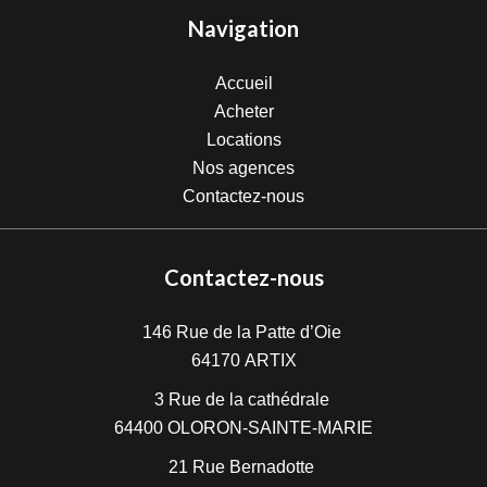
Navigation
Accueil
Acheter
Locations
Nos agences
Contactez-nous
Contactez-nous
146 Rue de la Patte d’Oie
64170
ARTIX
3 Rue de la cathédrale
64400
OLORON-SAINTE-MARIE
21 Rue Bernadotte