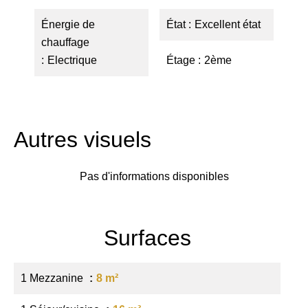
Énergie de
État
Excellent état
chauffage
Electrique
Étage
2ème
Autres visuels
Pas d'informations disponibles
Surfaces
1 Mezzanine
8 m²