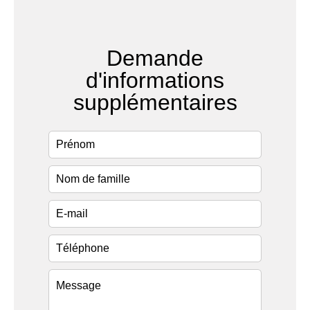
Demande
d'informations
supplémentaires