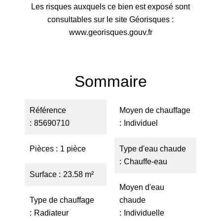
Les risques auxquels ce bien est exposé sont
consultables sur le site Géorisques :
www.georisques.gouv.fr
Sommaire
Référence
Moyen de chauffage
85690710
Individuel
Pièces
1 pièce
Type d'eau chaude
Chauffe-eau
Surface
23.58 m²
Moyen d'eau
Type de chauffage
chaude
Radiateur
Individuelle