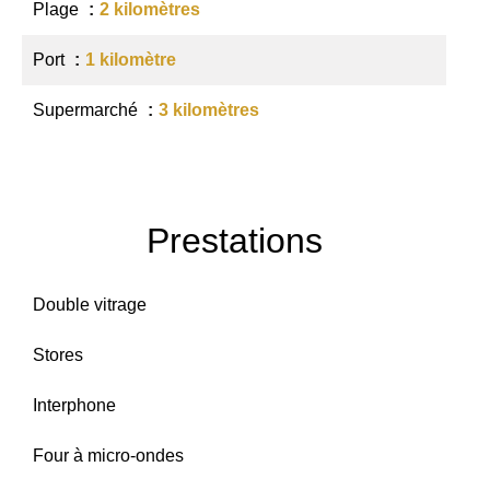
Plage
2 kilomètres
Port
1 kilomètre
Supermarché
3 kilomètres
Prestations
Double vitrage
Stores
Interphone
Four à micro-ondes