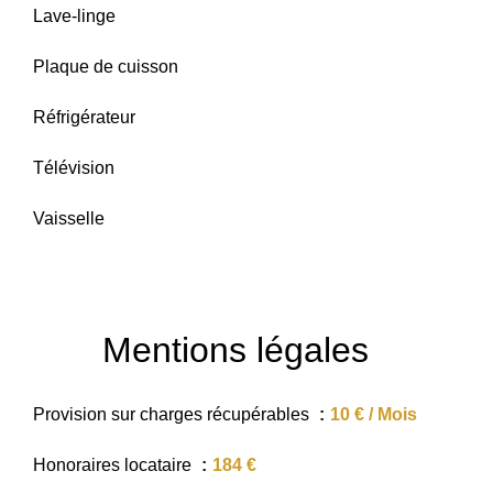
Lave-linge
Plaque de cuisson
Réfrigérateur
Télévision
Vaisselle
Mentions légales
Provision sur charges récupérables
10 € / Mois
Honoraires locataire
184 €