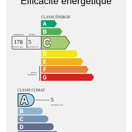
Efficacité énergétique