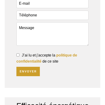
J’ai lu et j'accepte la
politique de
confidentialité
de ce site
ENVOYER