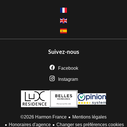
Suivez-nous
Facebook
Instagram
Mentions légales
©2026 Harmon France
Honoraires d'agence
Changer ses préférences cookies