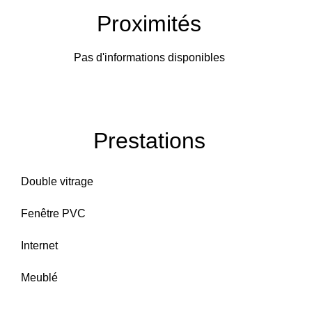
Proximités
Pas d'informations disponibles
Prestations
Double vitrage
Fenêtre PVC
Internet
Meublé