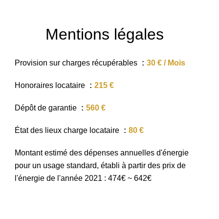
Mentions légales
Provision sur charges récupérables
30 € / Mois
Honoraires locataire
215 €
Dépôt de garantie
560 €
État des lieux charge locataire
80 €
Montant estimé des dépenses annuelles d'énergie
pour un usage standard, établi à partir des prix de
l'énergie de l'année 2021 : 474€ ~ 642€