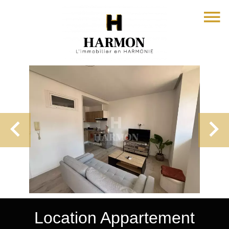
Location Appartement