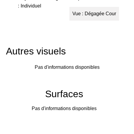
Individuel
Vue
Dégagée Cour
Autres visuels
Pas d'informations disponibles
Surfaces
Pas d'informations disponibles