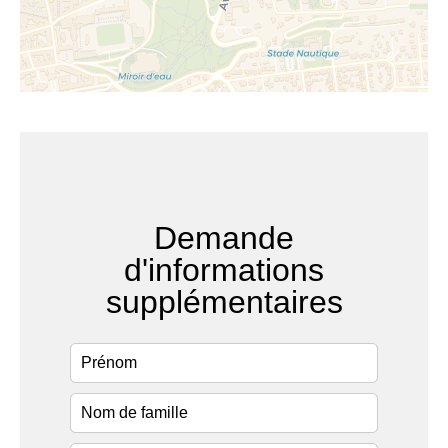
Demande
d'informations
supplémentaires