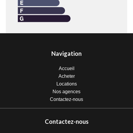
Navigation
Accueil
Acheter
Locations
Nos agences
Contactez-nous
Contactez-nous