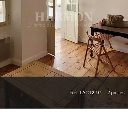
Réf. LACT2.1G
2 pièces