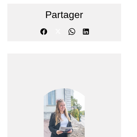
Partager