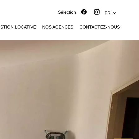
Sélection
FR
STION LOCATIVE
NOS AGENCES
CONTACTEZ-NOUS