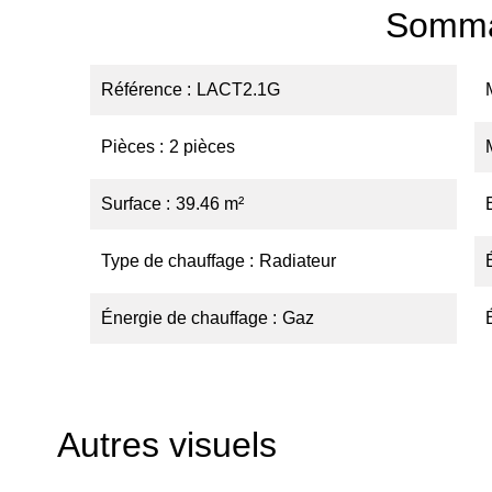
Somma
Référence
LACT2.1G
Pièces
2 pièces
Surface
39.46 m²
Type de chauffage
Radiateur
Énergie de chauffage
Gaz
Autres visuels