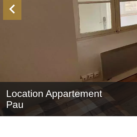
Location Appartement
Pau