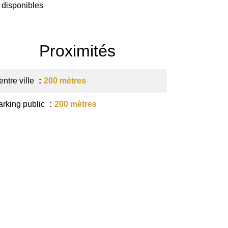
 disponibles
Proximités
entre ville
200 mètres
arking public
200 mètres