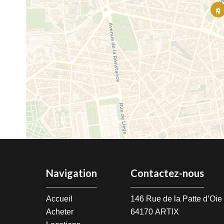
Navigation
Contactez-nous
Accueil
146 Rue de la Patte d’Oi
Acheter
64170
ARTIX