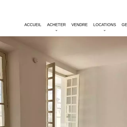
ACCUEIL
ACHETER
VENDRE
LOCATIONS
GE