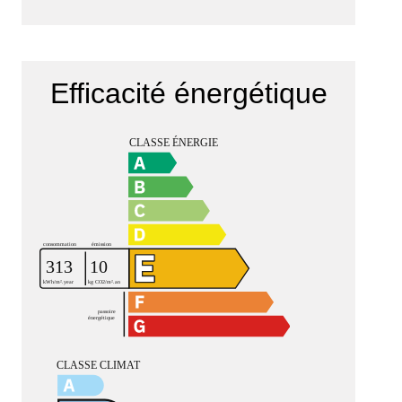
Efficacité énergétique