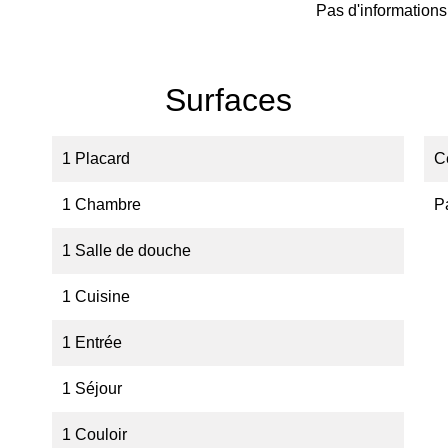
Pas d'informations
Surfaces
1 Placard
C
1 Chambre
P
1 Salle de douche
1 Cuisine
1 Entrée
1 Séjour
1 Couloir