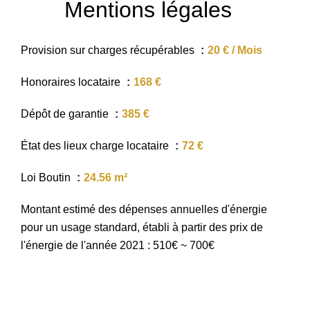
Mentions légales
Provision sur charges récupérables
20 € / Mois
Honoraires locataire
168 €
Dépôt de garantie
385 €
État des lieux charge locataire
72 €
Loi Boutin
24.56 m²
Montant estimé des dépenses annuelles d'énergie
pour un usage standard, établi à partir des prix de
l'énergie de l'année 2021 : 510€ ~ 700€