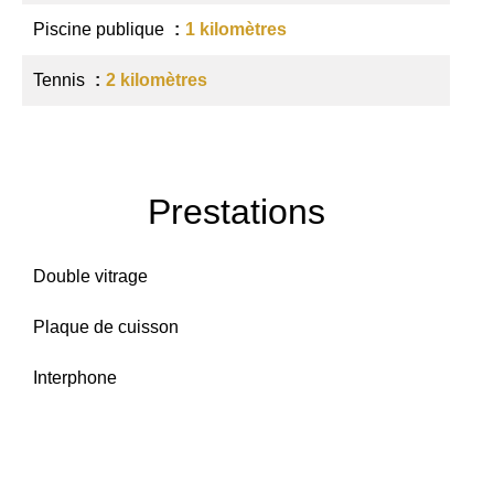
Piscine publique
1 kilomètres
Tennis
2 kilomètres
Prestations
Double vitrage
Plaque de cuisson
Interphone