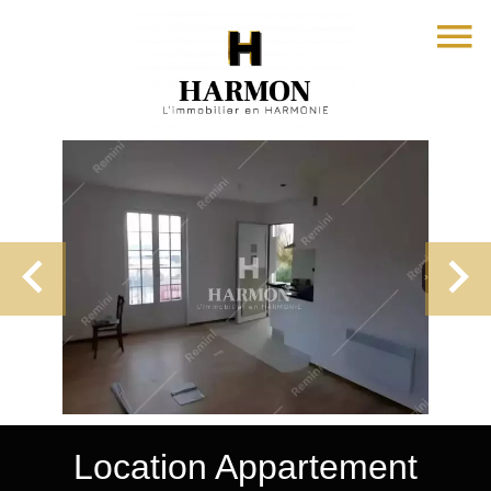
Location Appartement