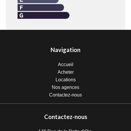
Navigation
Accueil
Acheter
Locations
Nos agences
Contactez-nous
Contactez-nous