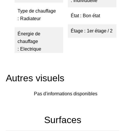
Individuelle
Type de chauffage
État
Bon état
Radiateur
Étage
1er étage / 2
Énergie de
chauffage
Electrique
Autres visuels
Pas d'informations disponibles
Surfaces