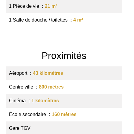
1 Pièce de vie
21 m²
1 Salle de douche / toilettes
4 m²
Proximités
Aéroport
43 kilomètres
Centre ville
800 mètres
Cinéma
1 kilomètres
École secondaire
160 mètres
Gare TGV