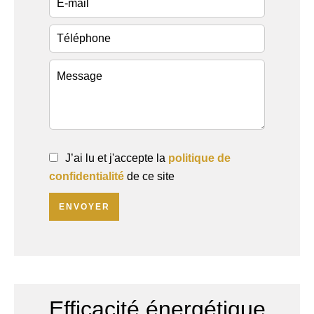
J’ai lu et j'accepte la
politique de
confidentialité
de ce site
ENVOYER
Efficacité énergétique