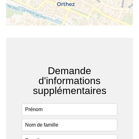
Demande
d'informations
supplémentaires