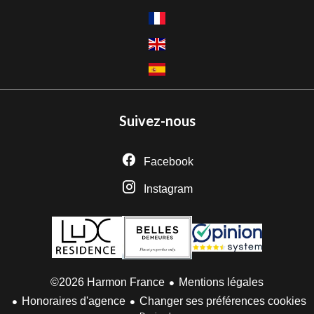
Suivez-nous
Facebook
Instagram
Mentions légales
©2026 Harmon France
Honoraires d'agence
Changer ses préférences cookies