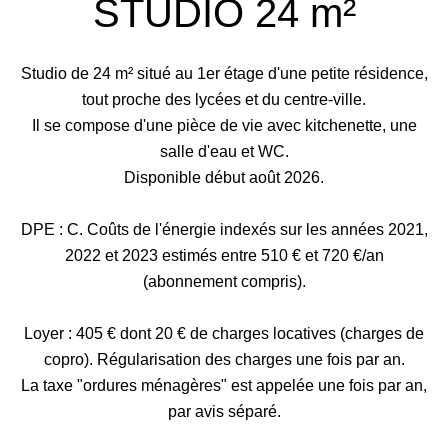
STUDIO 24 m²
Studio de 24 m² situé au 1er étage d'une petite résidence,
tout proche des lycées et du centre-ville.
Il se compose d'une pièce de vie avec kitchenette, une
salle d'eau et WC.
Disponible début août 2026.
DPE : C. Coûts de l'énergie indexés sur les années 2021,
2022 et 2023 estimés entre 510 € et 720 €/an
(abonnement compris).
Loyer : 405 € dont 20 € de charges locatives (charges de
copro). Régularisation des charges une fois par an.
La taxe "ordures ménagères" est appelée une fois par an,
par avis séparé.