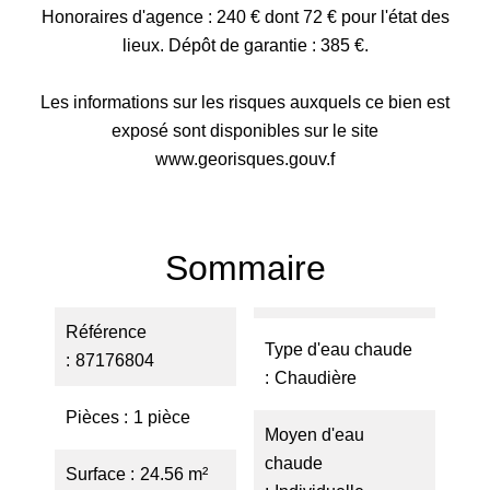
Honoraires d'agence : 240 € dont 72 € pour l'état des
lieux. Dépôt de garantie : 385 €.
Les informations sur les risques auxquels ce bien est
exposé sont disponibles sur le site
www.georisques.gouv.f
Sommaire
Référence
Type d'eau chaude
87176804
Chaudière
Pièces
1 pièce
Moyen d'eau
chaude
Surface
24.56 m²