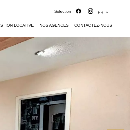
Sélection
FR
STION LOCATIVE
NOS AGENCES
CONTACTEZ-NOUS