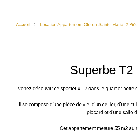
Accueil
Location Appartement Oloron-Sainte-Marie, 2 Piè
Superbe T
Venez découvrir ce spacieux T2 dans le quartier notre 
Il se compose d'une pièce de vie, d'un cellier, d'une
placard et d'une salle
Cet appartement mesure 55 m2 au so