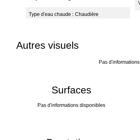
Type d'eau chaude
Chaudière
Autres visuels
Pas d'informations
Surfaces
Pas d'informations disponibles