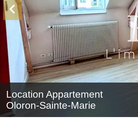
Location Appartement
Oloron-Sainte-Marie