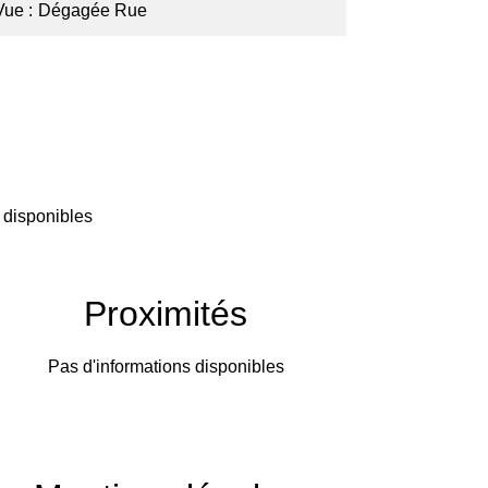
Vue
Dégagée Rue
 disponibles
Proximités
Pas d'informations disponibles