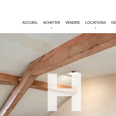
ACCUEIL
ACHETER
VENDRE
LOCATIONS
GE