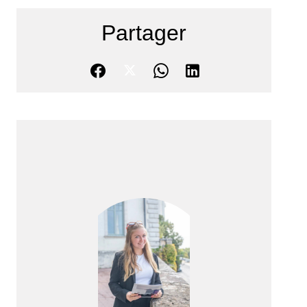
Partager