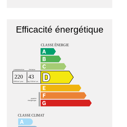
Efficacité énergétique