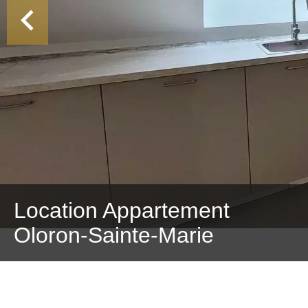
Location Appartement
Oloron-Sainte-Marie