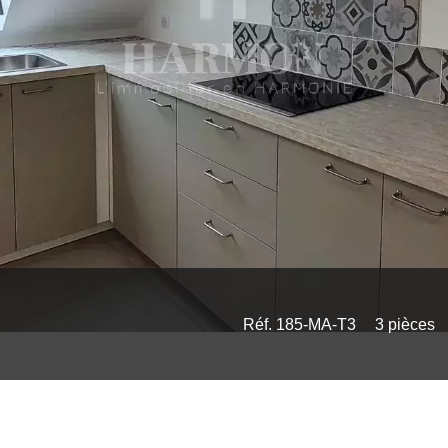
Réf. 185-MA-T3
3 pièces