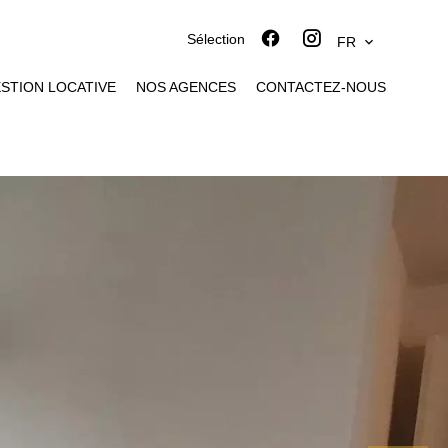
Sélection
FR
STION LOCATIVE
NOS AGENCES
CONTACTEZ-NOUS