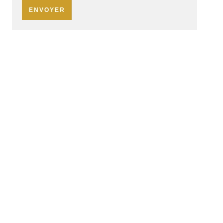
ENVOYER