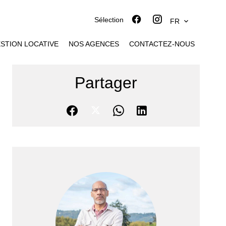
Sélection
FR
STION LOCATIVE
NOS AGENCES
CONTACTEZ-NOUS
Partager