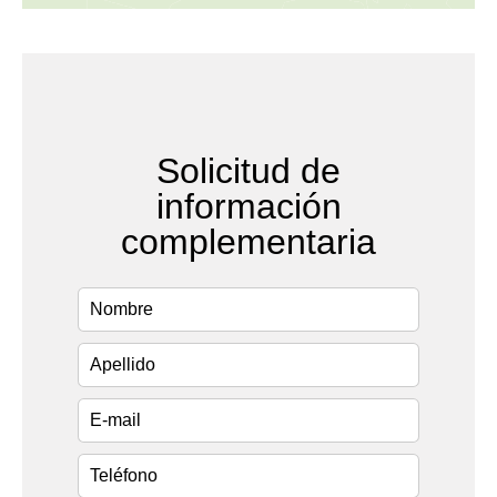
Solicitud de
información
complementaria