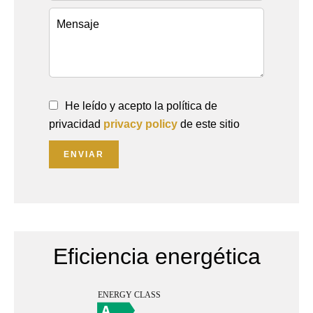
He leído y acepto la política de
privacidad
privacy policy
de este sitio
ENVIAR
Eficiencia energética