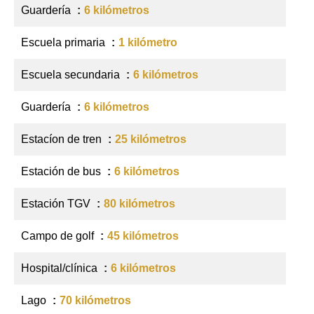
Guardería
6 kilómetros
Escuela primaria
1 kilómetro
Escuela secundaria
6 kilómetros
Guardería
6 kilómetros
Estacíon de tren
25 kilómetros
Estación de bus
6 kilómetros
Estación TGV
80 kilómetros
Campo de golf
45 kilómetros
Hospital/clínica
6 kilómetros
Lago
70 kilómetros