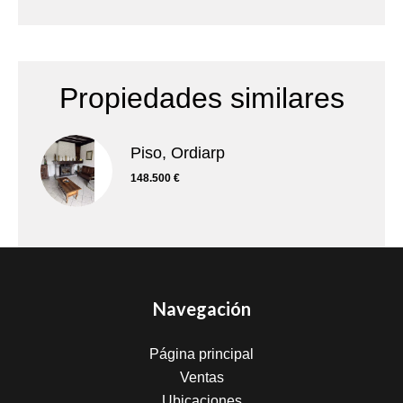
Propiedades similares
Piso, Ordiarp
148.500 €
Navegación
Página principal
Ventas
Ubicaciones