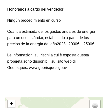
Honorarios a cargo del vendedor
Ningún procedimiento en curso
Cuantía estimada de los gastos anuales de energía
para un uso estándar, establecido a partir de los
precios de la energía del año2023 : 2000€ ~ 2500€
Le informazioni sui rischi a cui è esposta questa
proprietà sono disponibili sul sito web di
Georisques: www.georisques.gouv.fr
+