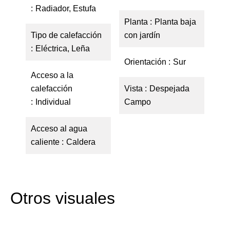
Radiador, Estufa
Planta
Planta baja
Tipo de calefacción
con jardín
Eléctrica, Leña
Orientación
Sur
Acceso a la
calefacción
Vista
Despejada
Individual
Campo
Acceso al agua
caliente
Caldera
Otros visuales