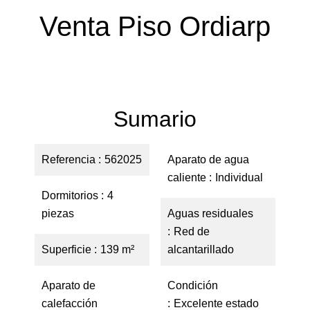
Venta Piso Ordiarp
Sumario
Referencia
562025
Aparato de agua
caliente
Individual
Dormitorios
4
piezas
Aguas residuales
Red de
Superficie
139 m²
alcantarillado
Aparato de
Condición
calefacción
Excelente estado