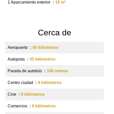
1 Aparcamiento exterior
16 m²
Cerca de
Aeropuerto
80 kilómetros
Autopista
45 kilómetros
Parada de autobús
100 metros
Centro ciudad
6 kilómetros
Cine
6 kilómetros
Comercios
6 kilómetros