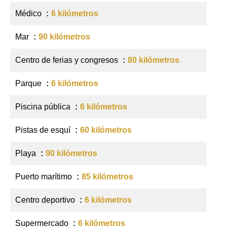
Médico
6 kilómetros
Mar
90 kilómetros
Centro de ferias y congresos
80 kilómetros
Parque
6 kilómetros
Piscina pública
6 kilómetros
Pistas de esquí
60 kilómetros
Playa
90 kilómetros
Puerto marítimo
85 kilómetros
Centro deportivo
6 kilómetros
Supermercado
6 kilómetros