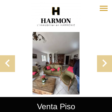
Venta Piso