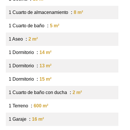
1 Cuarto de almacenamiento
8 m²
1 Cuarto de baño
5 m²
1 Aseo
2 m²
1 Dormitorio
14 m²
1 Dormitorio
13 m²
1 Dormitorio
15 m²
1 Cuarto de baño con ducha
2 m²
1 Terreno
600 m²
1 Garaje
16 m²