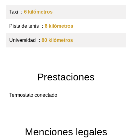
Taxi
6 kilómetros
Pista de tenis
6 kilómetros
Universidad
80 kilómetros
Prestaciones
Termostato conectado
Menciones legales