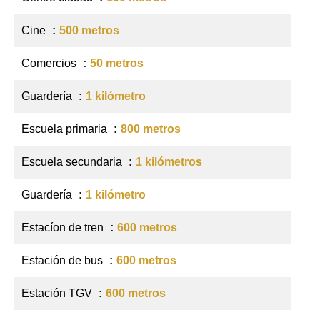
Cine
500 metros
Comercios
50 metros
Guardería
1 kilómetro
Escuela primaria
800 metros
Escuela secundaria
1 kilómetros
Guardería
1 kilómetro
Estacíon de tren
600 metros
Estación de bus
600 metros
Estación TGV
600 metros