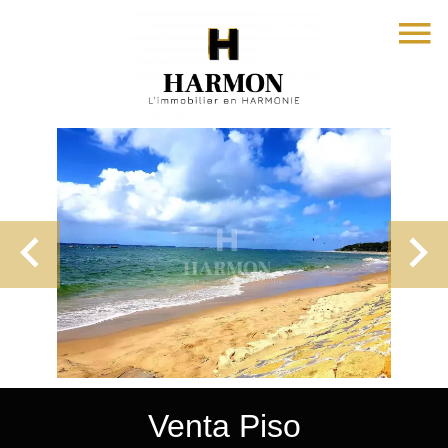
Venta Piso