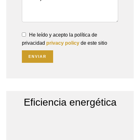
He leído y acepto la política de
privacidad
privacy policy
de este sitio
ENVIAR
Eficiencia energética