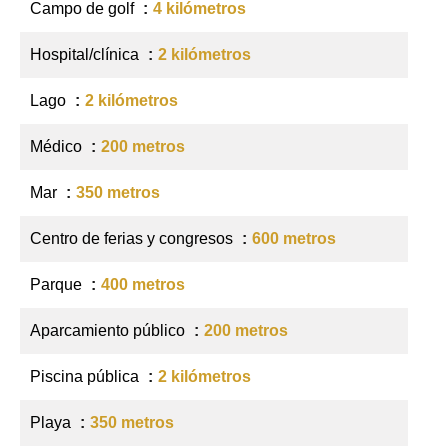
Campo de golf
4 kilómetros
Hospital/clínica
2 kilómetros
Lago
2 kilómetros
Médico
200 metros
Mar
350 metros
Centro de ferias y congresos
600 metros
Parque
400 metros
Aparcamiento público
200 metros
Piscina pública
2 kilómetros
Playa
350 metros