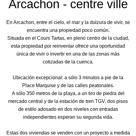
Arcachon - centre ville
En Arcachon, entre el cielo, el mar y la dulzura de vivir, se
encuentra una propiedad poco común.
Situada en el Cours Tartas, en pleno centro de la ciudad,
esta propiedad por reinventar ofrece una oportunidad
única de vivir o invertir en una de las zonas más
cotizadas de la cuenca.
Ubicación excepcional: a sólo 3 minutos a pie de la
Place Marquise y de las calles peatonales.
A sólo 350 metros de la playa, a un tiro de piedra del
mercado central y de la estación de tren TGV, dos pisos
de estilo adosado en dos niveles con entradas
independientes esperan su segunda vida.
Estas dos viviendas se venden con un proyecto a medida