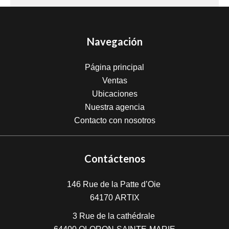
Navegación
Página principal
Ventas
Ubicaciones
Nuestra agencia
Contacto con nosotros
Contáctenos
146 Rue de la Patte d’Oie
64170
ARTIX
3 Rue de la cathédrale