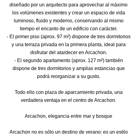
diseñado por un arquitecto para aprovechar al máximo
los volúmenes existentes y crear un espacio de vida
luminoso, fluido y moderno, conservando al mismo
tiempo el encanto de un edificio con carácter.
- El primer piso (aprox. 97 m²) dispone de tres dormitorios
y una terraza privada en la primera planta, ideal para
disfrutar del atardecer en Arcachon.
- El segundo apartamento (aprox. 127 m²) también
dispone de tres dormitorios y amplias estancias que
podrá reorganizar a su gusto.
Todo ello con plaza de aparcamiento privada, una
verdadera ventaja en el centro de Arcachon.
Arcachon, elegancia entre mar y bosque
Arcachon no es sólo un destino de verano: es un estilo