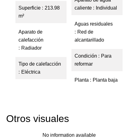
Superficie
213.98
caliente
Individual
m²
Aguas residuales
Aparato de
Red de
calefacción
alcantarillado
Radiador
Condición
Para
Tipo de calefacción
reformar
Eléctrica
Planta
Planta baja
Otros visuales
No information available