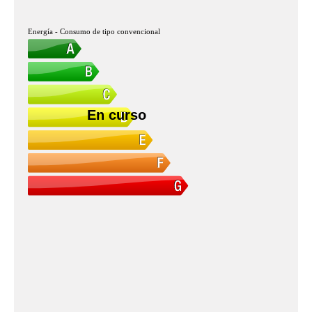
Energía - Consumo de tipo convencional
En curso