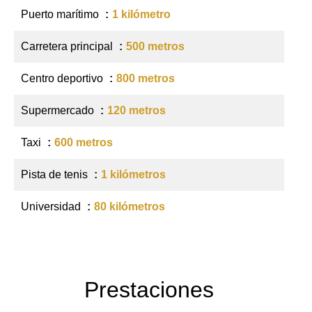
Puerto marítimo
1 kilómetro
Carretera principal
500 metros
Centro deportivo
800 metros
Supermercado
120 metros
Taxi
600 metros
Pista de tenis
1 kilómetros
Universidad
80 kilómetros
Prestaciones