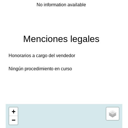
No information available
Menciones legales
Honorarios a cargo del vendedor
Ningún procedimiento en curso
+
−