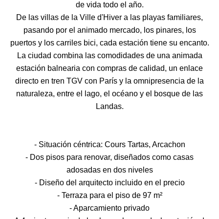
de vida todo el año.
De las villas de la Ville d'Hiver a las playas familiares,
pasando por el animado mercado, los pinares, los
puertos y los carriles bici, cada estación tiene su encanto.
La ciudad combina las comodidades de una animada
estación balnearia con compras de calidad, un enlace
directo en tren TGV con París y la omnipresencia de la
naturaleza, entre el lago, el océano y el bosque de las
Landas.
- Situación céntrica: Cours Tartas, Arcachon
- Dos pisos para renovar, diseñados como casas
adosadas en dos niveles
- Diseño del arquitecto incluido en el precio
- Terraza para el piso de 97 m²
- Aparcamiento privado