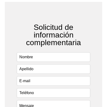
Solicitud de
información
complementaria