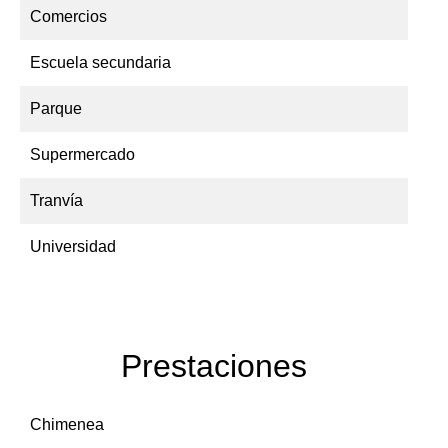
Comercios
Escuela secundaria
Parque
Supermercado
Tranvía
Universidad
Prestaciones
Chimenea