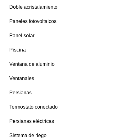
Doble acristalamiento
Paneles fotovoltaicos
Panel solar
Piscina
Ventana de aluminio
Ventanales
Persianas
Termostato conectado
Persianas eléctricas
Sistema de riego