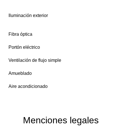
Iluminación exterior
Fibra óptica
Portón eléctrico
Ventilación de flujo simple
Amueblado
Aire acondicionado
Menciones legales