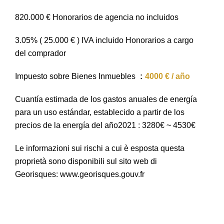
820.000 € Honorarios de agencia no incluidos
3.05% ( 25.000 € ) IVA incluido Honorarios a cargo
del comprador
Impuesto sobre Bienes Inmuebles
4000 € / año
Cuantía estimada de los gastos anuales de energía
para un uso estándar, establecido a partir de los
precios de la energía del año2021 : 3280€ ~ 4530€
Le informazioni sui rischi a cui è esposta questa
proprietà sono disponibili sul sito web di
Georisques: www.georisques.gouv.fr