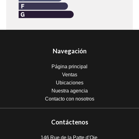
Navegación
Página principal
Ventas
Ubicaciones
Nuestra agencia
Contacto con nosotros
Contáctenos
146 Rue de la Patte d’Oie