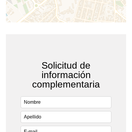
Solicitud de
información
complementaria