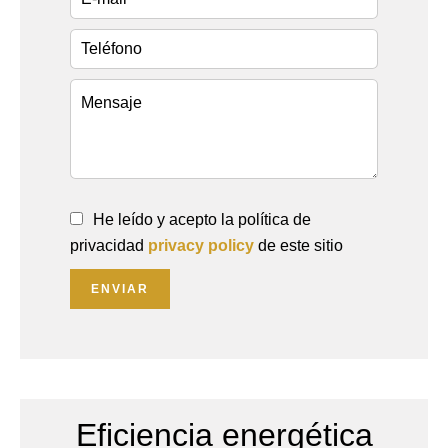
He leído y acepto la política de
privacidad
privacy policy
de este sitio
ENVIAR
Eficiencia energética