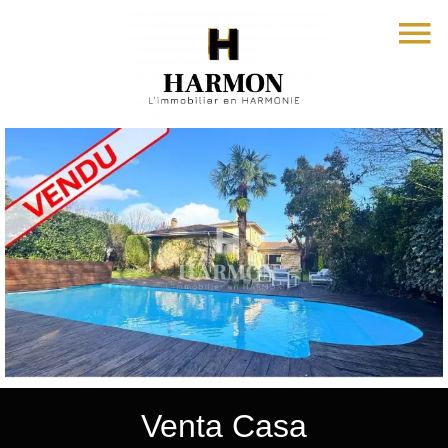
Venta Casa