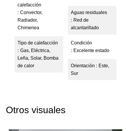
calefacción
Convector,
Aguas residuales
Radiador,
Red de
Chimenea
alcantarillado
Tipo de calefacción
Condición
Gas, Eléctrica,
Excelente estado
Leña, Solar, Bomba
de calor
Orientación
Este,
Sur
Otros visuales