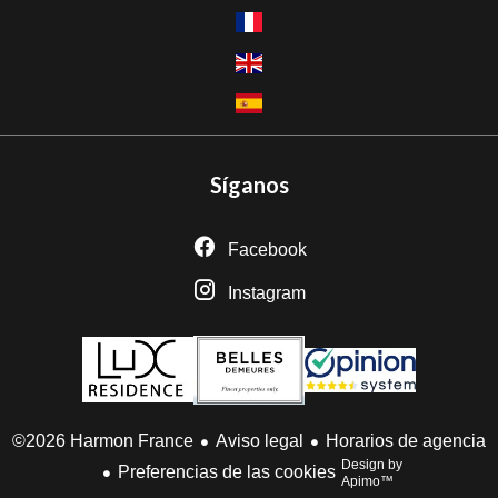
Síganos
Facebook
Instagram
Aviso legal
Horarios de agencia
©2026 Harmon France
Design by
Preferencias de las cookies
Apimo™