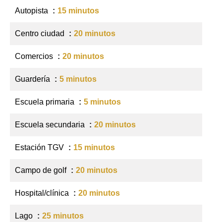
Autopista
15 minutos
Centro ciudad
20 minutos
Comercios
20 minutos
Guardería
5 minutos
Escuela primaria
5 minutos
Escuela secundaria
20 minutos
Estación TGV
15 minutos
Campo de golf
20 minutos
Hospital/clínica
20 minutos
Lago
25 minutos