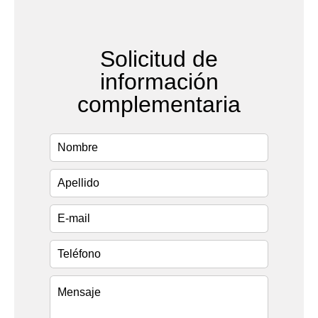
Solicitud de
información
complementaria