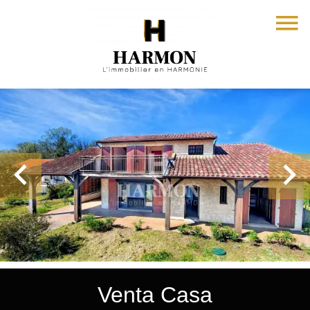
Venta Casa