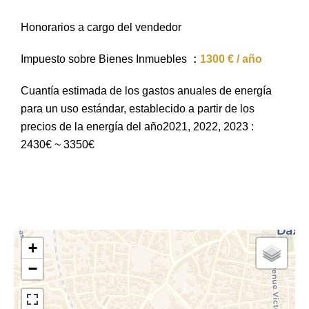
Honorarios a cargo del vendedor
Impuesto sobre Bienes Inmuebles
1300 € / año
Cuantía estimada de los gastos anuales de energía
para un uso estándar, establecido a partir de los
precios de la energía del año2021, 2022, 2023 :
2430€ ~ 3350€
+
−