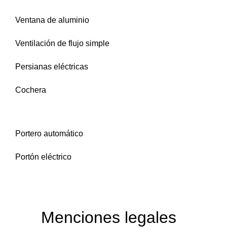
Ventana de aluminio
Ventilación de flujo simple
Persianas eléctricas
Cochera
Portero automático
Portón eléctrico
Menciones legales