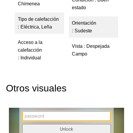
Chimenea
estado
Tipo de calefacción
Orientación
Eléctrica, Leña
Sudeste
Acceso a la
Vista
Despejada
calefacción
Campo
Individual
Otros visuales