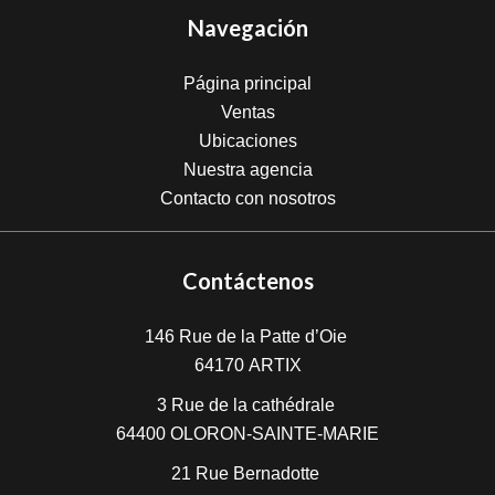
Navegación
Página principal
Ventas
Ubicaciones
Nuestra agencia
Contacto con nosotros
Contáctenos
146 Rue de la Patte d’Oie
64170
ARTIX
3 Rue de la cathédrale
64400
OLORON-SAINTE-MARIE
21 Rue Bernadotte