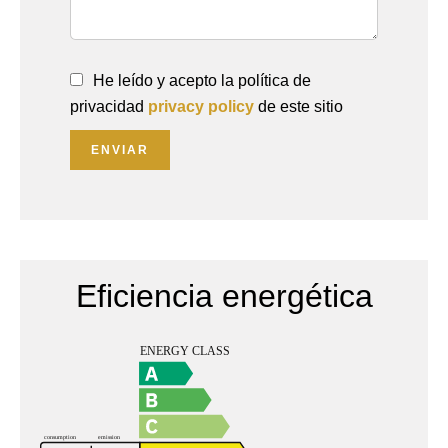
He leído y acepto la política de
privacidad
privacy policy
de este sitio
ENVIAR
Eficiencia energética