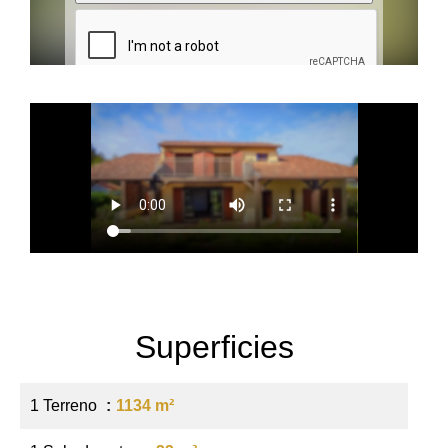
Superficies
1 Terreno
1134 m²