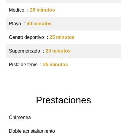
Médico
20 minutos
Playa
40 minutos
Centro deportivo
25 minutos
Supermercado
20 minutos
Pista de tenis
25 minutos
Prestaciones
Chimenea
Doble acristalamiento