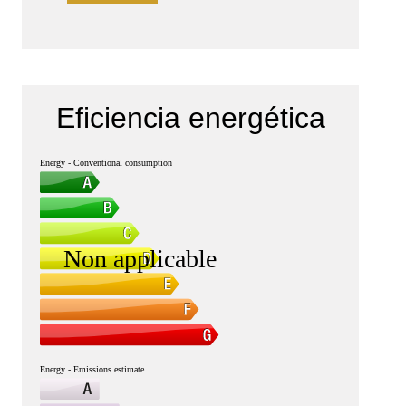
Eficiencia energética