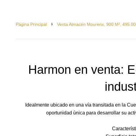
Página Principal
Venta Almacén Mourenx, 900 M², 495.00
Harmon en venta: Ed
indust
Idealmente ubicado en una vía transitada en la Cue
oportunidad única para desarrollar su acti
Característ