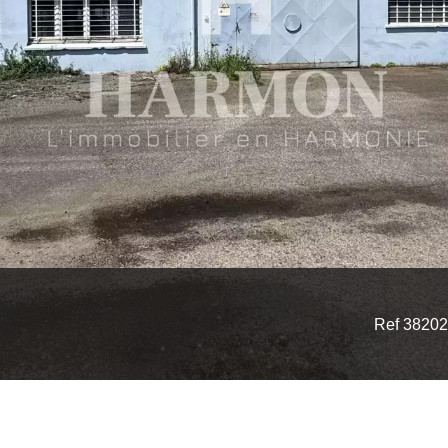
Ref 3820