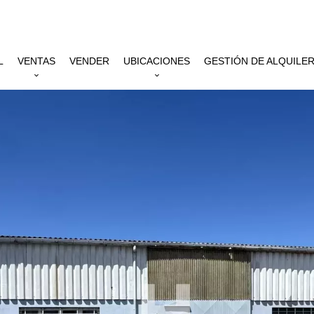
L
VENTAS
VENDER
UBICACIONES
GESTIÓN DE ALQUILE