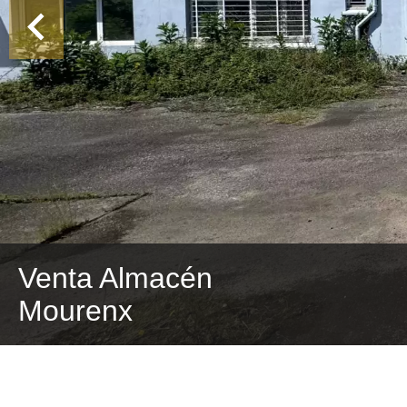
Venta Almacén
Mourenx