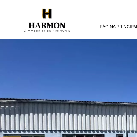
PÁGINA PRINCIPA