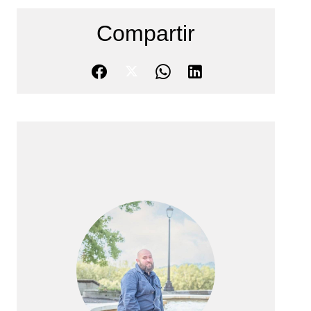
Compartir