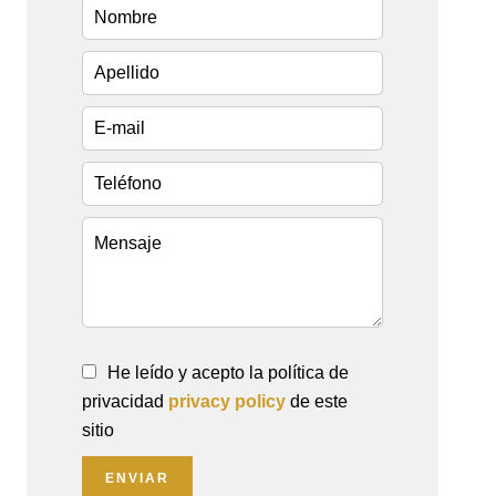
He leído y acepto la política de
privacidad
privacy policy
de este
sitio
ENVIAR