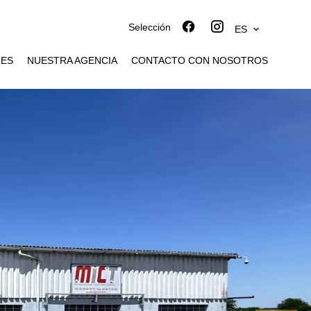
Selección
ES
RES
NUESTRA AGENCIA
CONTACTO CON NOSOTROS