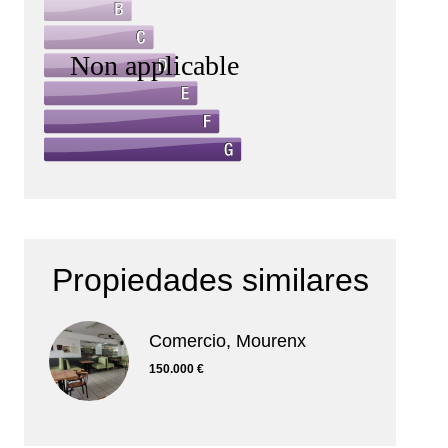
Propiedades similares
Comercio, Mourenx
150.000 €