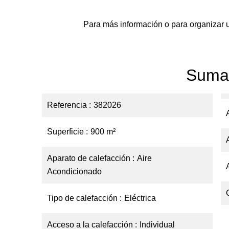
Para más información o para organizar 
Suma
Referencia
382026
Superficie
900 m²
Aparato de calefacción
Aire
Acondicionado
Tipo de calefacción
Eléctrica
Acceso a la calefacción
Individual