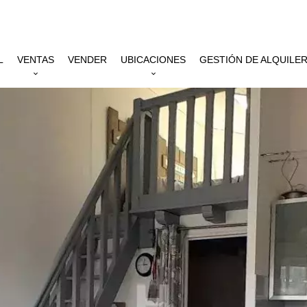
L
VENTAS
VENDER
UBICACIONES
GESTIÓN DE ALQUILE