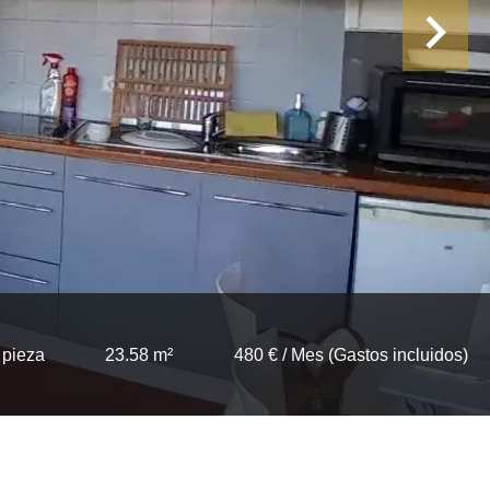
 pieza
23.58 m²
480 € / Mes (Gastos incluidos)