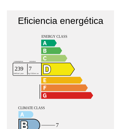
Eficiencia energética