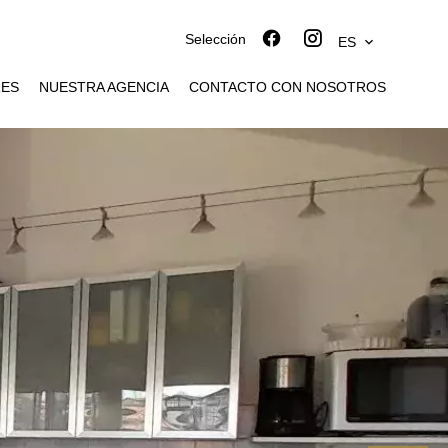
Selección
ES
RES
NUESTRA AGENCIA
CONTACTO CON NOSOTROS