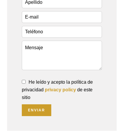
He leído y acepto la política de
privacidad
privacy policy
de este
sitio
ENVIAR