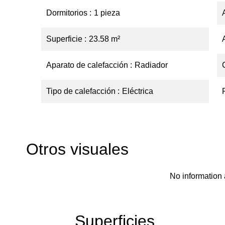
Dormitorios
1 pieza
Superficie
23.58 m²
Aparato de calefacción
Radiador
Tipo de calefacción
Eléctrica
Otros visuales
No information 
Superficies