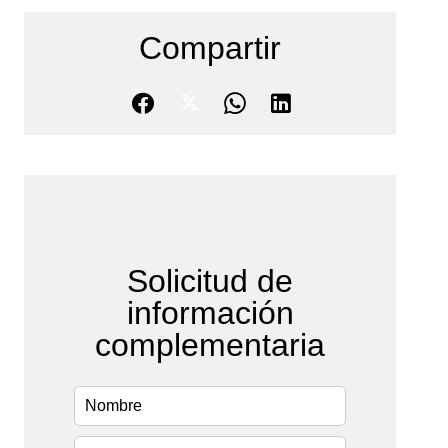
Compartir
Solicitud de
información
complementaria