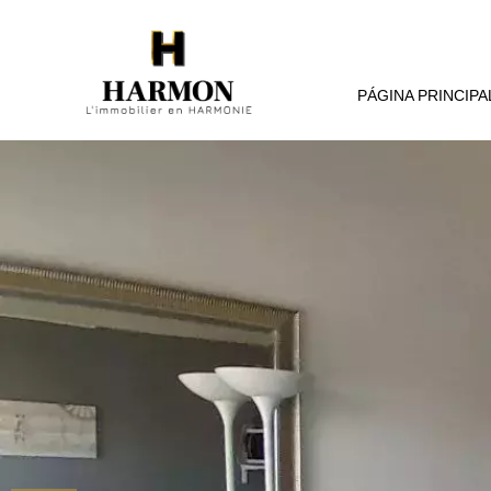
PÁGINA PRINCIPA