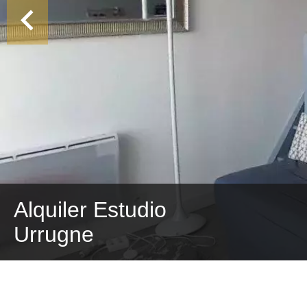
Alquiler Estudio
Urrugne