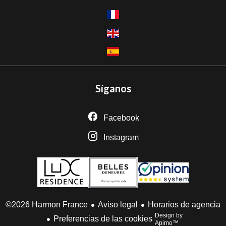
Síganos
Facebook
Instagram
Aviso legal
Horarios de agencia
©2026 Harmon France
Design by
Preferencias de las cookies
Apimo™