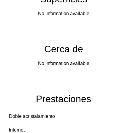
No information available
Cerca de
No information available
Prestaciones
Doble acristalamiento
Internet