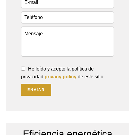
He leído y acepto la política de
privacidad
privacy policy
de este sitio
ENVIAR
Eficiencia energética