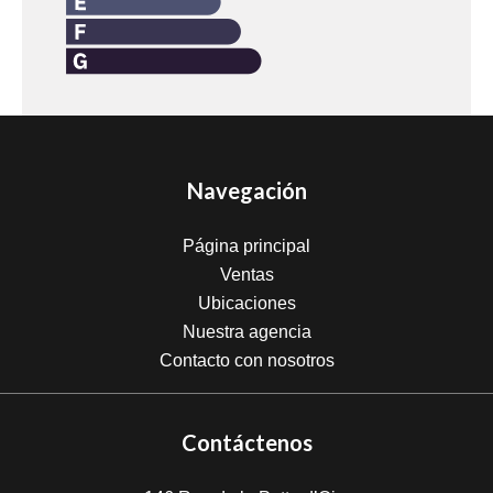
Navegación
Página principal
Ventas
Ubicaciones
Nuestra agencia
Contacto con nosotros
Contáctenos