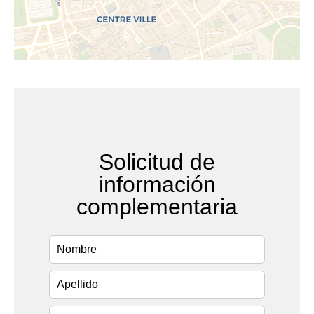
Solicitud de
información
complementaria