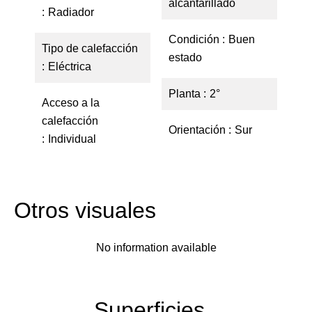
alcantarillado
Radiador
Condición
Buen
Tipo de calefacción
estado
Eléctrica
Planta
2°
Acceso a la
calefacción
Orientación
Sur
Individual
Otros visuales
No information available
Superficies