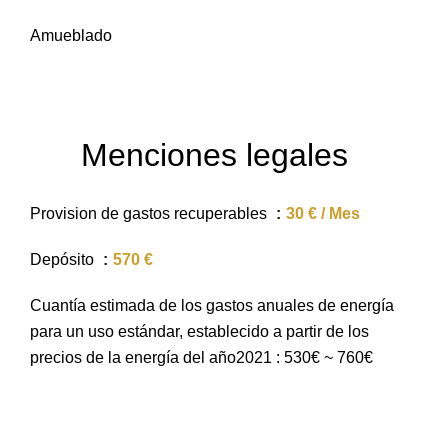
Amueblado
Menciones legales
Provision de gastos recuperables
30 € / Mes
Depósito
570 €
Cuantía estimada de los gastos anuales de energía
para un uso estándar, establecido a partir de los
precios de la energía del año2021 : 530€ ~ 760€