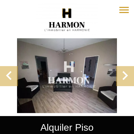
Alquiler Piso