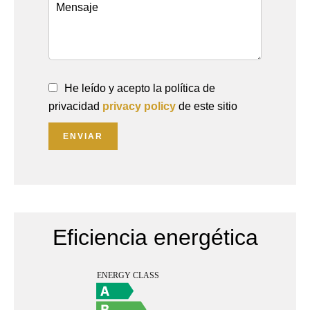
He leído y acepto la política de
privacidad
privacy policy
de este sitio
ENVIAR
Eficiencia energética