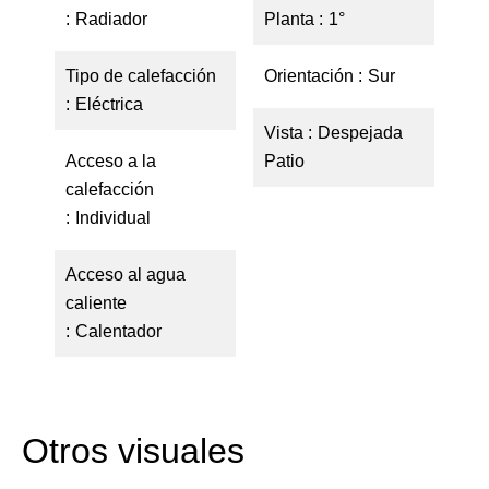
Radiador
Planta
1°
Tipo de calefacción
Orientación
Sur
Eléctrica
Vista
Despejada
Acceso a la
Patio
calefacción
Individual
Acceso al agua
caliente
Calentador
Otros visuales