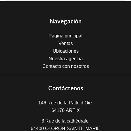
Navegación
Página principal
Ventas
Ubicaciones
Nuestra agencia
Contacto con nosotros
Contáctenos
146 Rue de la Patte d’Oie
64170
ARTIX
3 Rue de la cathédrale
64400
OLORON-SAINTE-MARIE