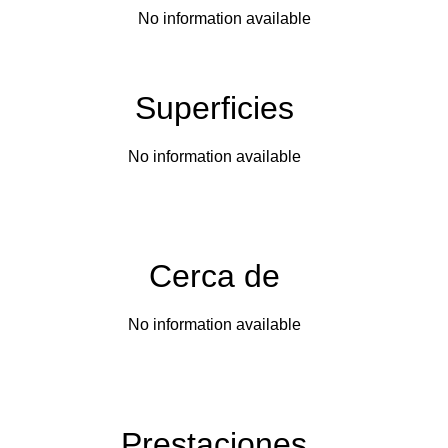
No information available
Superficies
No information available
Cerca de
No information available
Prestaciones