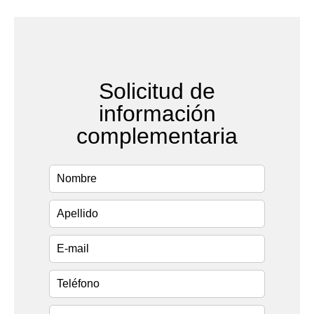
Solicitud de
información
complementaria