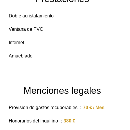
Doble acristalamiento
Ventana de PVC
Internet
Amueblado
Menciones legales
Provision de gastos recuperables
70 € / Mes
Honorarios del inquilino
380 €