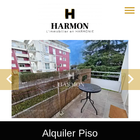
Alquiler Piso