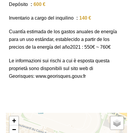
Depósito
600 €
Inventario a cargo del inquilino
140 €
Cuantía estimada de los gastos anuales de energía
para un uso estándar, establecido a partir de los
precios de la energía del año2021 : 550€ ~ 760€
Le informazioni sui rischi a cui è esposta questa
proprietà sono disponibili sul sito web di
Georisques: www.georisques.gouv.fr
+
−