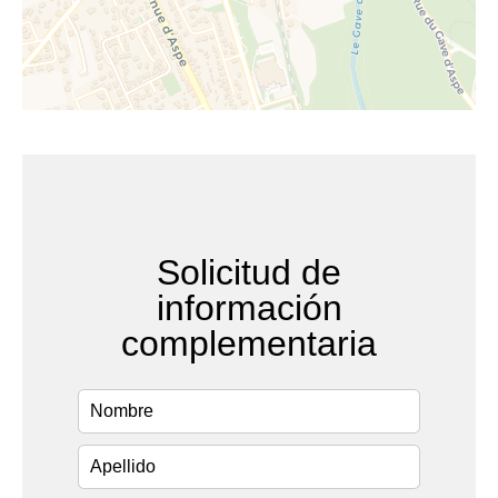
Solicitud de
información
complementaria