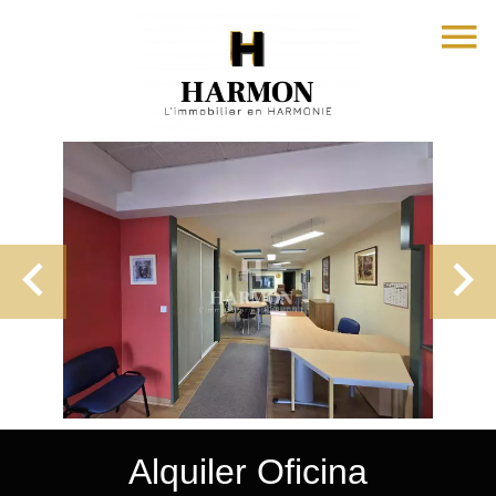
Alquiler Oficina