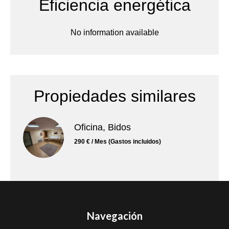
Eficiencia energética
No information available
Propiedades similares
Oficina, Bidos
290 € / Mes (Gastos incluidos)
Navegación