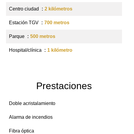
Centro ciudad
2 kilómetros
Estación TGV
700 metros
Parque
500 metros
Hospital/clínica
1 kilómetro
Prestaciones
Doble acristalamiento
Alarma de incendios
Fibra óptica