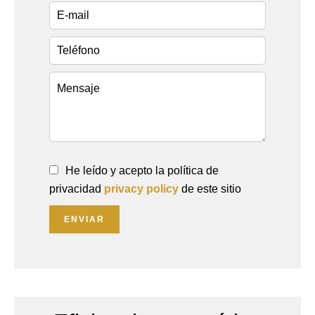
He leído y acepto la política de
privacidad
privacy policy
de este sitio
ENVIAR