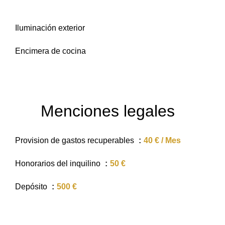
Iluminación exterior
Encimera de cocina
Menciones legales
Provision de gastos recuperables
40 € / Mes
Honorarios del inquilino
50 €
Depósito
500 €