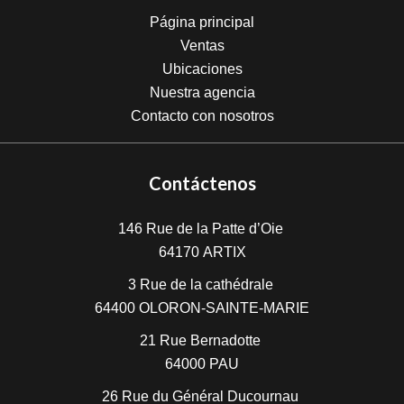
Página principal
Ventas
Ubicaciones
Nuestra agencia
Contacto con nosotros
Contáctenos
146 Rue de la Patte d’Oie
64170
ARTIX
3 Rue de la cathédrale
64400
OLORON-SAINTE-MARIE
21 Rue Bernadotte
64000
PAU
26 Rue du Général Ducournau