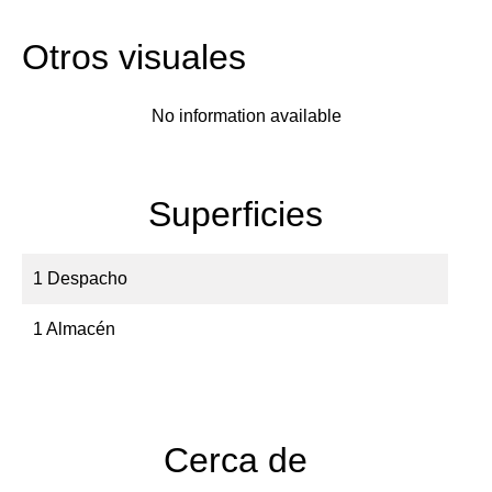
Otros visuales
No information available
Superficies
1 Despacho
1 Almacén
Cerca de