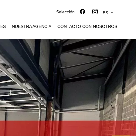
Selección
ES
RES
NUESTRA AGENCIA
CONTACTO CON NOSOTROS