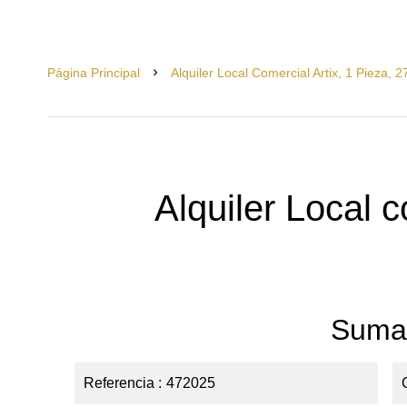
Página Principal
Alquiler Local Comercial Artix, 1 Pieza, 
Alquiler Local c
Suma
Referencia
472025