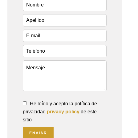
He leído y acepto la política de
privacidad
privacy policy
de este
sitio
ENVIAR