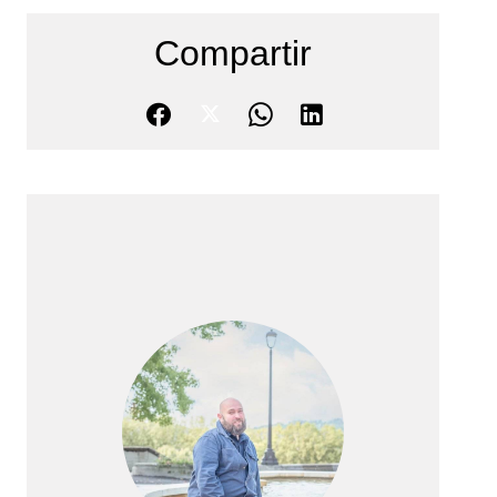
Compartir