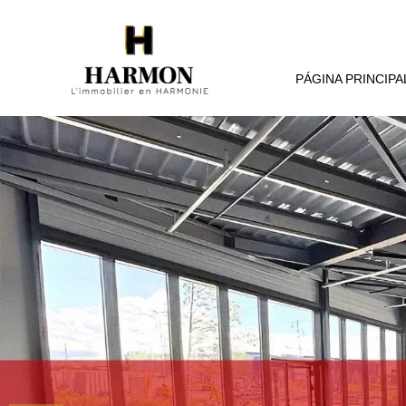
PÁGINA PRINCIPA