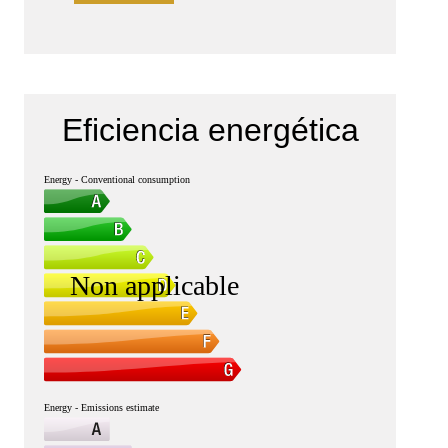
Eficiencia energética