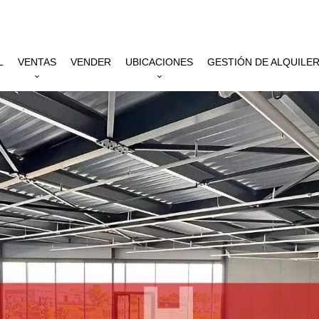
L
VENTAS
VENDER
UBICACIONES
GESTIÓN DE ALQUILE