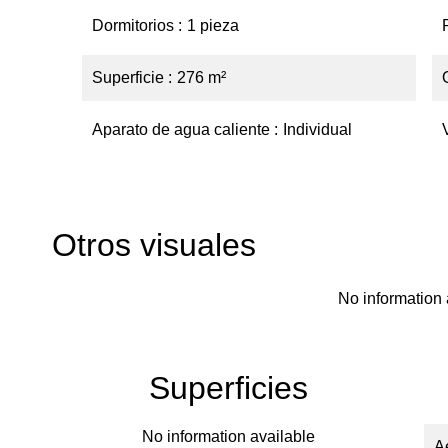
Dormitorios
1 pieza
Superficie
276 m²
Aparato de agua caliente
Individual
Otros visuales
No information 
Superficies
No information available
A