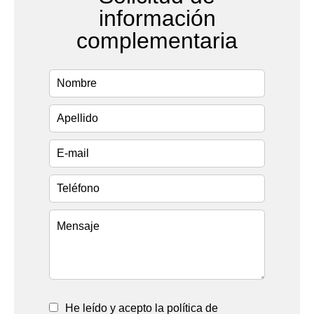
información
complementaria
He leído y acepto la política de