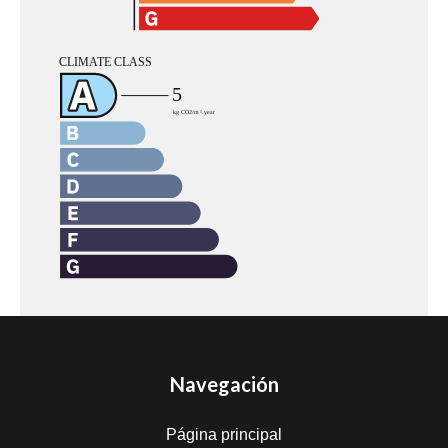
Navegación
Página principal