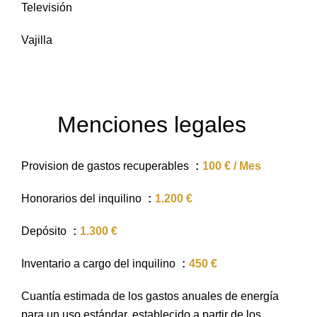
Televisión
Vajilla
Menciones legales
Provision de gastos recuperables
100 € / Mes
Honorarios del inquilino
1.200 €
Depósito
1.300 €
Inventario a cargo del inquilino
450 €
Cuantía estimada de los gastos anuales de energía
para un uso estándar, establecido a partir de los