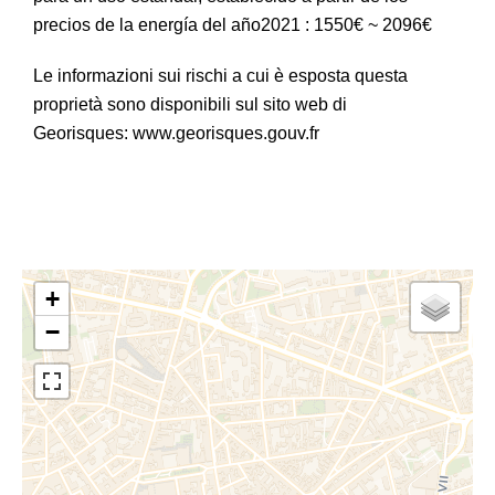
precios de la energía del año2021 : 1550€ ~ 2096€
Le informazioni sui rischi a cui è esposta questa
proprietà sono disponibili sul sito web di
Georisques: www.georisques.gouv.fr
+
−