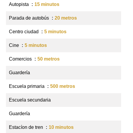
Autopista
15 minutos
Parada de autobús
20 metros
Centro ciudad
5 minutos
Cine
5 minutos
Comercios
50 metros
Guardería
Escuela primaria
500 metros
Escuela secundaria
Guardería
Estacíon de tren
10 minutos