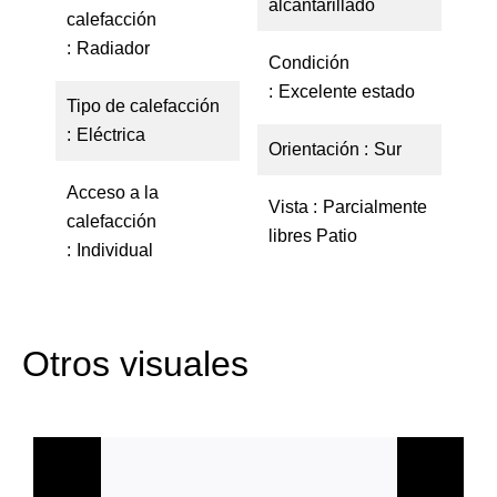
alcantarillado
calefacción
Radiador
Condición
Excelente estado
Tipo de calefacción
Eléctrica
Orientación
Sur
Acceso a la
Vista
Parcialmente
calefacción
libres Patio
Individual
Otros visuales