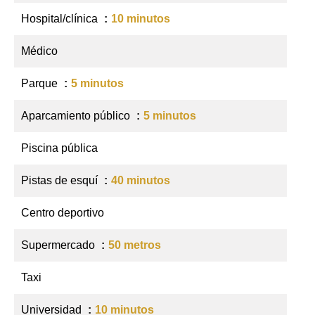
Hospital/clínica
10 minutos
Médico
Parque
5 minutos
Aparcamiento público
5 minutos
Piscina pública
Pistas de esquí
40 minutos
Centro deportivo
Supermercado
50 metros
Taxi
Universidad
10 minutos