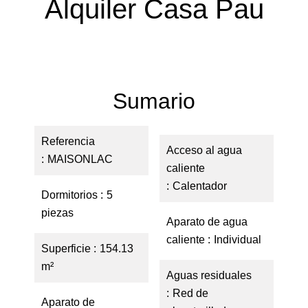
Alquiler Casa Pau
Sumario
Referencia
Acceso al agua
MAISONLAC
caliente
Calentador
Dormitorios
5
piezas
Aparato de agua
caliente
Individual
Superficie
154.13
m²
Aguas residuales
Red de
Aparato de