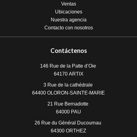
Ventas
Ubicaciones
Nuestra agencia
Contacto con nosotros
Contáctenos
146 Rue de la Patte d’Oie
64170
ARTIX
3 Rue de la cathédrale
64400
OLORON-SAINTE-MARIE
21 Rue Bernadotte
64000
PAU
26 Rue du Général Ducournau
64300
ORTHEZ