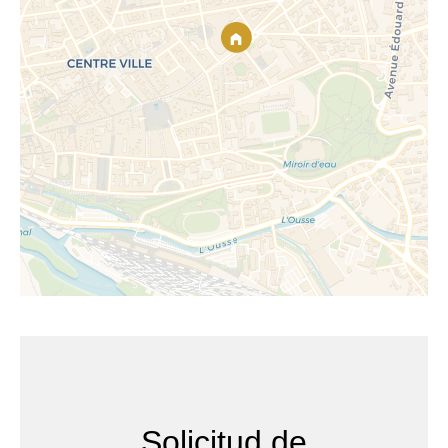
Solicitud de