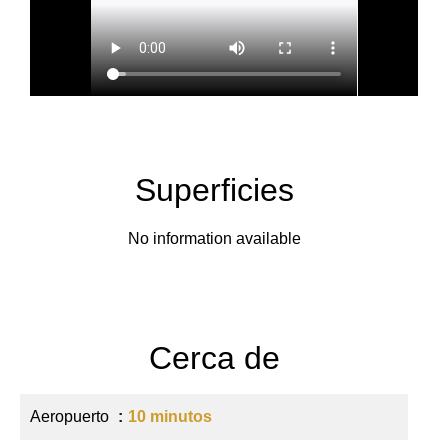
Superficies
No information available
Cerca de
Aeropuerto
10 minutos