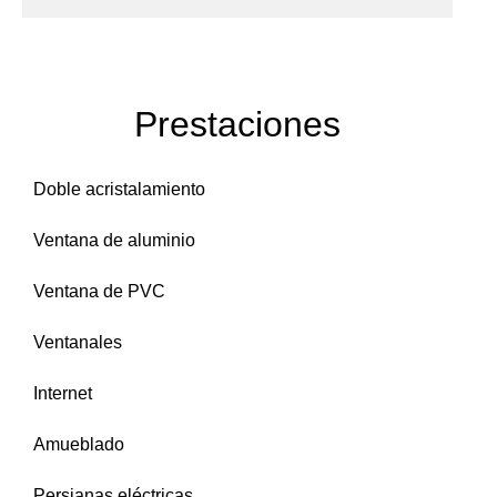
Prestaciones
Doble acristalamiento
Ventana de aluminio
Ventana de PVC
Ventanales
Internet
Amueblado
Persianas eléctricas