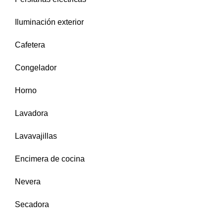
Iluminación exterior
Cafetera
Congelador
Horno
Lavadora
Lavavajillas
Encimera de cocina
Nevera
Secadora