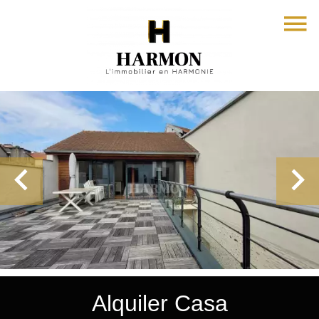
Alquiler Casa