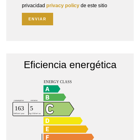
privacidad
privacy policy
de este sitio
ENVIAR
Eficiencia energética