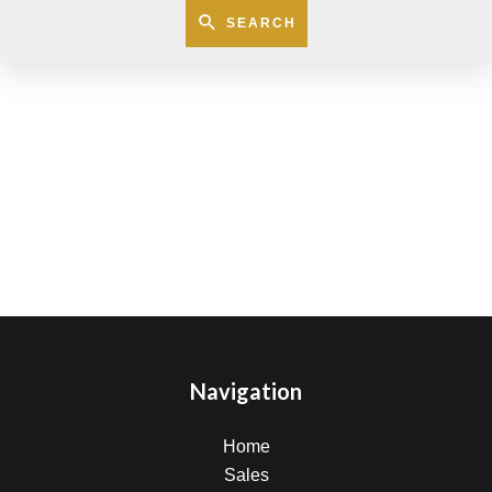
SEARCH
Navigation
Home
Sales