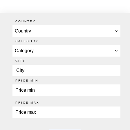
COUNTRY
Country
CATEGORY
Category
CITY
City
PRICE MIN
PRICE MAX