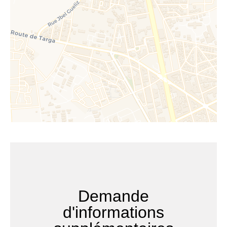
Demande
d'informations