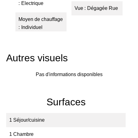
Electrique
Vue
Dégagée Rue
Moyen de chauffage
Individuel
Autres visuels
Pas d'informations disponibles
Surfaces
1 Séjour/cuisine
1 Chambre