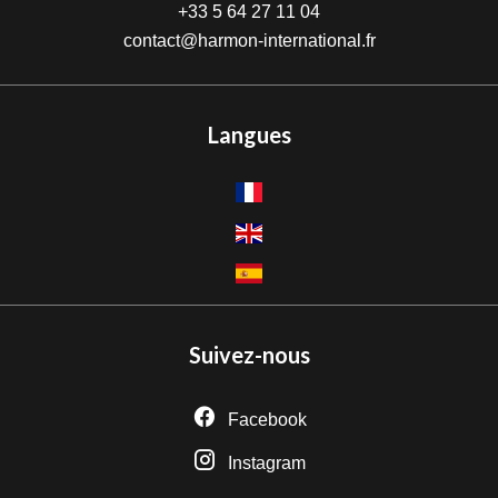
+33 5 64 27 11 04
contact@harmon-international.fr
Langues
Suivez-nous
Facebook
Instagram