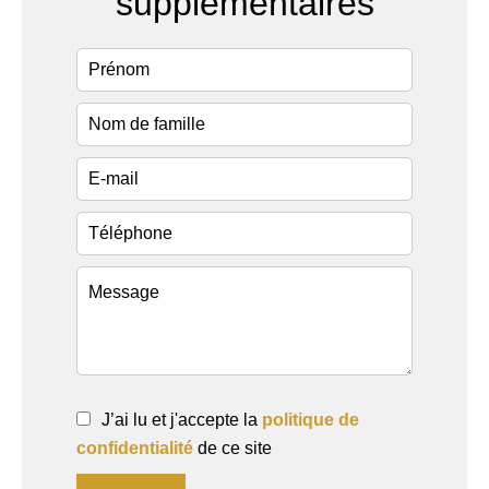
supplémentaires
J’ai lu et j'accepte la
politique de
confidentialité
de ce site