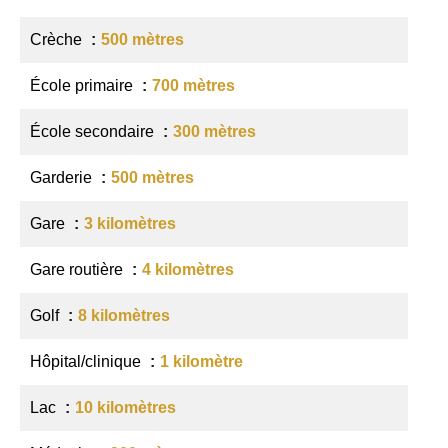
Crèche
500 mètres
École primaire
700 mètres
École secondaire
300 mètres
Garderie
500 mètres
Gare
3 kilomètres
Gare routière
4 kilomètres
Golf
8 kilomètres
Hôpital/clinique
1 kilomètre
Lac
10 kilomètres