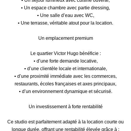
• Un séjour lumineux avec cuisine ouverte,
• Un espace chambre avec partie dressing,
• Une salle d’eau avec WC,
• Une terrasse, véritable atout pour la location.
Un emplacement premium
Le quartier Victor Hugo bénéficie :
• d’une forte demande locative,
• d’une clientèle locale et internationale,
• d’une proximité immédiate avec les commerces,
restaurants, écoles françaises et axes principaux,
• d’un environnement dynamique et sécurisé.
Un investissement à forte rentabilité
Ce studio est parfaitement adapté à la location courte ou
longue durée, offrant une rentabilité élevée grâce à :