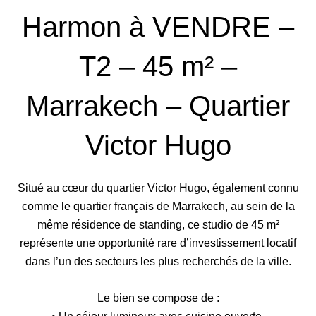
Harmon à VENDRE –
T2 – 45 m² –
Marrakech – Quartier
Victor Hugo
Situé au cœur du quartier Victor Hugo, également connu
comme le quartier français de Marrakech, au sein de la
même résidence de standing, ce studio de 45 m²
représente une opportunité rare d’investissement locatif
dans l’un des secteurs les plus recherchés de la ville.
Le bien se compose de :