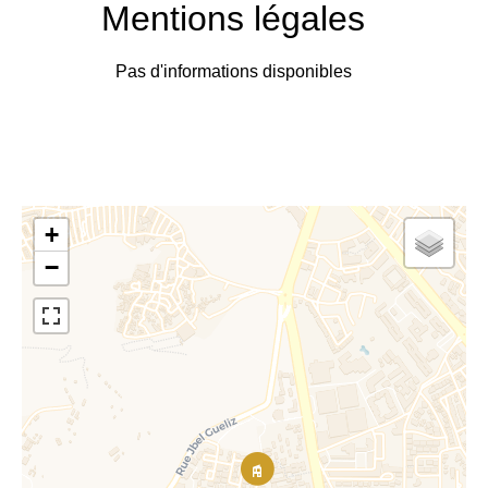
Mentions légales
Pas d'informations disponibles
+
−