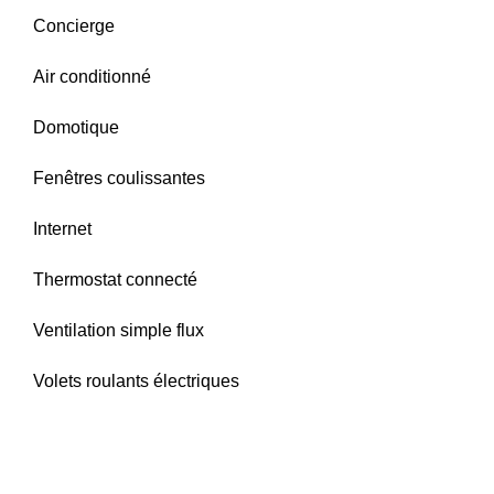
Concierge
Air conditionné
Domotique
Fenêtres coulissantes
Internet
Thermostat connecté
Ventilation simple flux
Volets roulants électriques