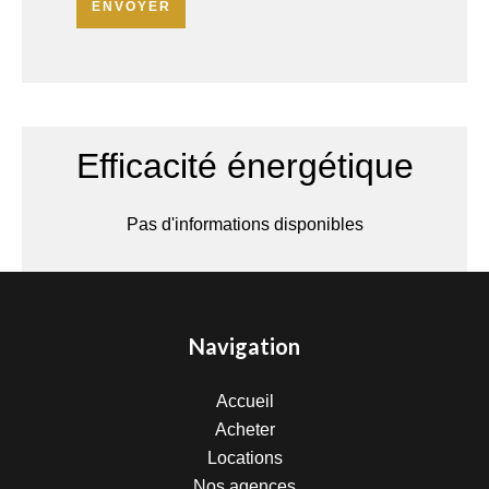
ENVOYER
Efficacité énergétique
Pas d'informations disponibles
Navigation
Accueil
Acheter
Locations
Nos agences