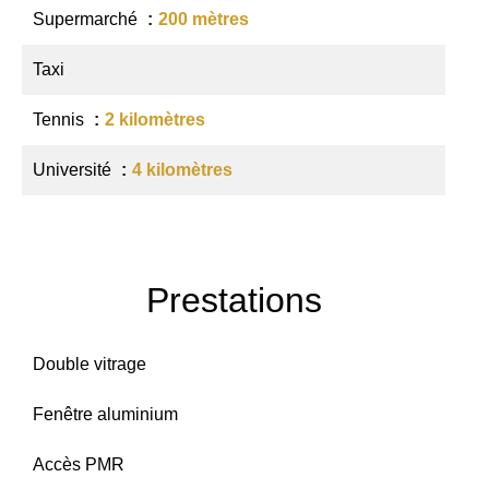
Supermarché
200 mètres
Taxi
Tennis
2 kilomètres
Université
4 kilomètres
Prestations
Double vitrage
Fenêtre aluminium
Accès PMR