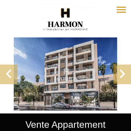
Vente Appartement