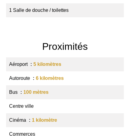
1 Salle de douche / toilettes
Proximités
Aéroport
5 kilomètres
Autoroute
6 kilomètres
Bus
100 mètres
Centre ville
Cinéma
1 kilomètre
Commerces