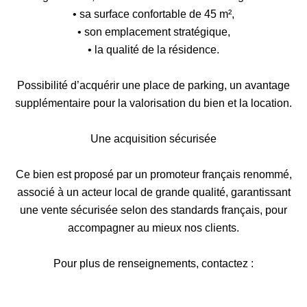
• sa surface confortable de 45 m²,
• son emplacement stratégique,
• la qualité de la résidence.
Possibilité d’acquérir une place de parking, un avantage
supplémentaire pour la valorisation du bien et la location.
Une acquisition sécurisée
Ce bien est proposé par un promoteur français renommé,
associé à un acteur local de grande qualité, garantissant
une vente sécurisée selon des standards français, pour
accompagner au mieux nos clients.
Pour plus de renseignements, contactez :