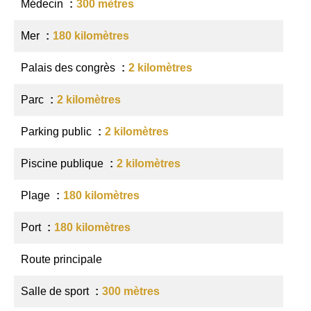
Médecin
300 mètres
Mer
180 kilomètres
Palais des congrès
2 kilomètres
Parc
2 kilomètres
Parking public
2 kilomètres
Piscine publique
2 kilomètres
Plage
180 kilomètres
Port
180 kilomètres
Route principale
Salle de sport
300 mètres