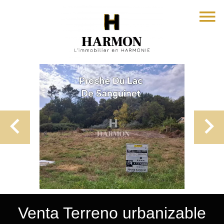
Venta Terreno urbanizable