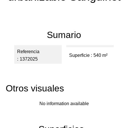
Sumario
Referencia
Superficie
540 m²
1372025
Otros visuales
No information available