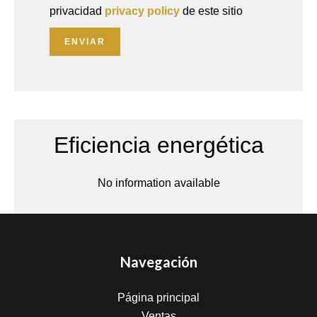
privacidad
privacy policy
de este sitio
ENVIAR
Eficiencia energética
No information available
Navegación
Página principal
Ventas