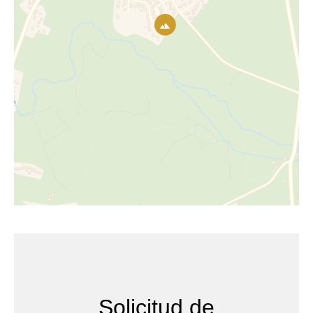
Solicitud de