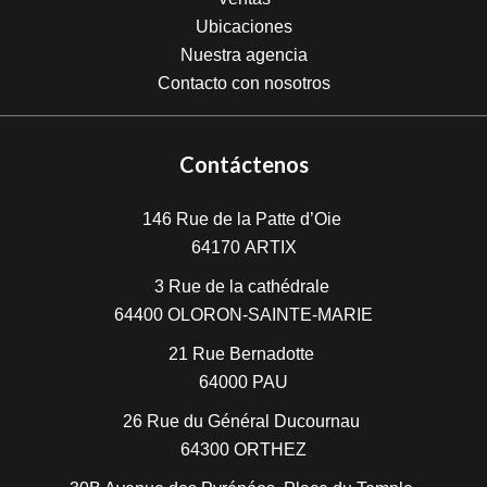
Ubicaciones
Nuestra agencia
Contacto con nosotros
Contáctenos
146 Rue de la Patte d’Oie
64170
ARTIX
3 Rue de la cathédrale
64400
OLORON-SAINTE-MARIE
21 Rue Bernadotte
64000
PAU
26 Rue du Général Ducournau
64300
ORTHEZ