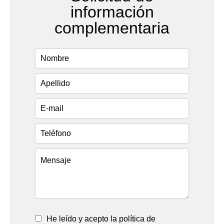
información
complementaria
He leído y acepto la política de