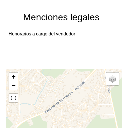
Menciones legales
Honorarios a cargo del vendedor
+
−