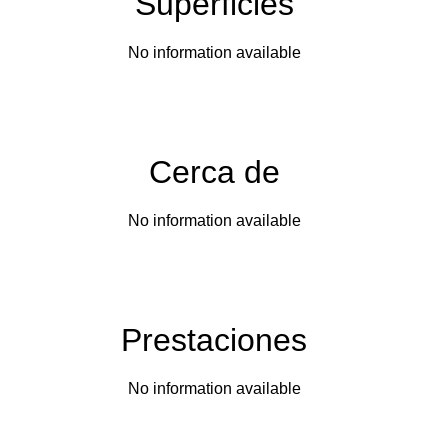
Superficies
No information available
Cerca de
No information available
Prestaciones
No information available