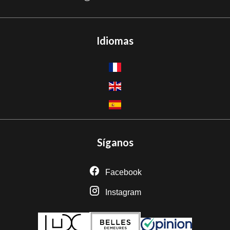
Idiomas
Síganos
Facebook
Instagram