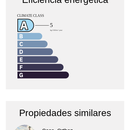
Propiedades similares