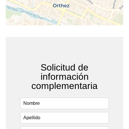
Solicitud de
información
complementaria