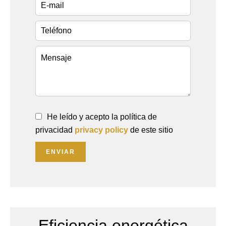
He leído y acepto la política de
privacidad
privacy policy
de este sitio
ENVIAR
Eficiencia energética