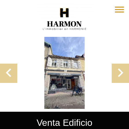
Venta Edificio