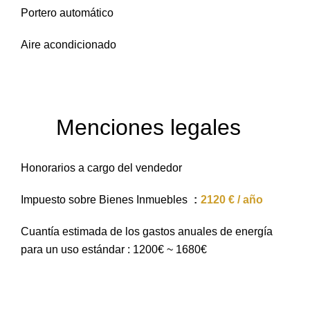
Portero automático
Aire acondicionado
Menciones legales
Honorarios a cargo del vendedor
Impuesto sobre Bienes Inmuebles
2120 € / año
Cuantía estimada de los gastos anuales de energía
para un uso estándar : 1200€ ~ 1680€