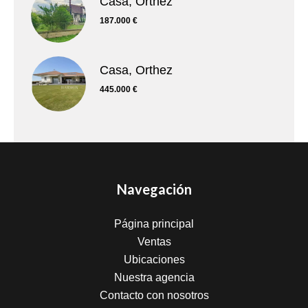
Casa, Orthez
187.000 €
Casa, Orthez
445.000 €
Navegación
Página principal
Ventas
Ubicaciones
Nuestra agencia
Contacto con nosotros