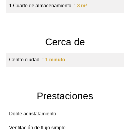
1 Cuarto de almacenamiento
3 m²
Cerca de
Centro ciudad
1 minuto
Prestaciones
Doble acristalamiento
Ventilación de flujo simple