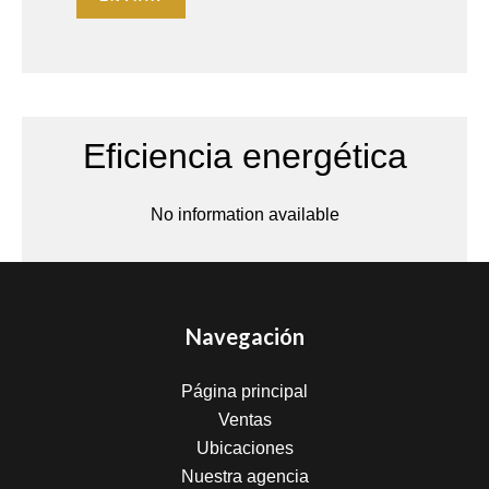
Eficiencia energética
No information available
Navegación
Página principal
Ventas
Ubicaciones
Nuestra agencia