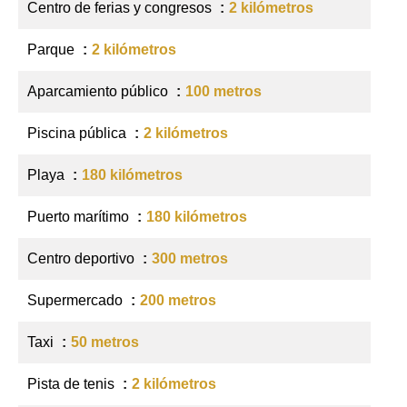
Centro de ferias y congresos
2 kilómetros
Parque
2 kilómetros
Aparcamiento público
100 metros
Piscina pública
2 kilómetros
Playa
180 kilómetros
Puerto marítimo
180 kilómetros
Centro deportivo
300 metros
Supermercado
200 metros
Taxi
50 metros
Pista de tenis
2 kilómetros