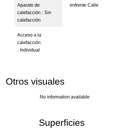
Aparato de
enfrente Calle
calefacción
Sin
calefacción
Acceso a la
calefacción
Individual
Otros visuales
No information available
Superficies