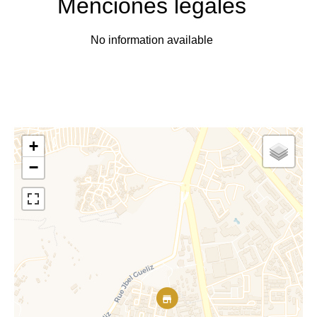
Menciones legales
No information available
+
−