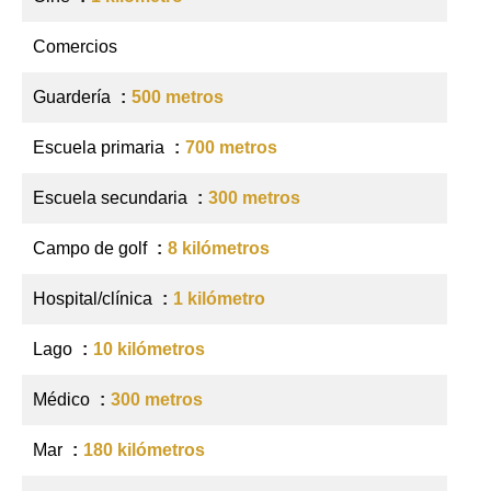
Comercios
Guardería
500 metros
Escuela primaria
700 metros
Escuela secundaria
300 metros
Campo de golf
8 kilómetros
Hospital/clínica
1 kilómetro
Lago
10 kilómetros
Médico
300 metros
Mar
180 kilómetros