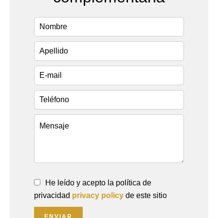
He leído y acepto la política de
privacidad
privacy policy
de este sitio
ENVIAR