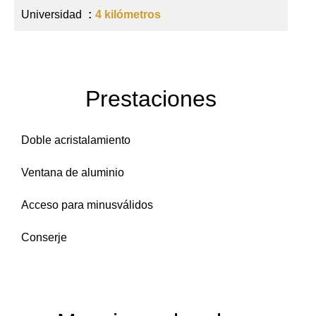
Universidad
4 kilómetros
Prestaciones
Doble acristalamiento
Ventana de aluminio
Acceso para minusválidos
Conserje