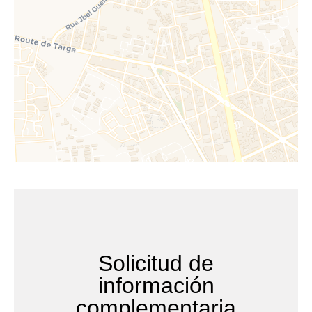
Solicitud de
información
complementaria