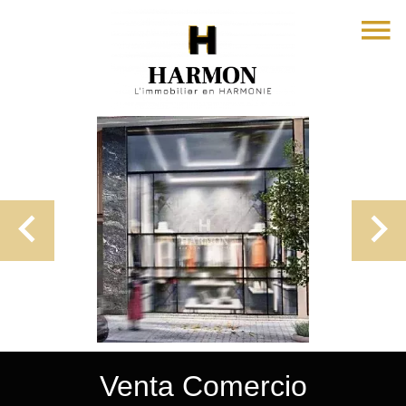
Venta Comercio