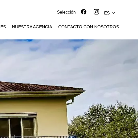
Selección
ES
RES
NUESTRA AGENCIA
CONTACTO CON NOSOTROS