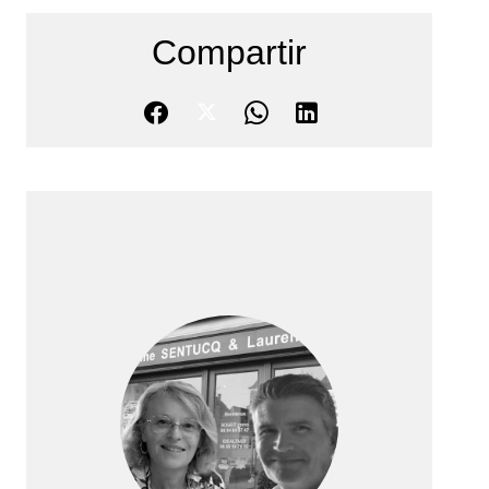
Compartir