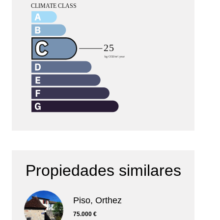
Propiedades similares
Piso, Orthez
75.000 €