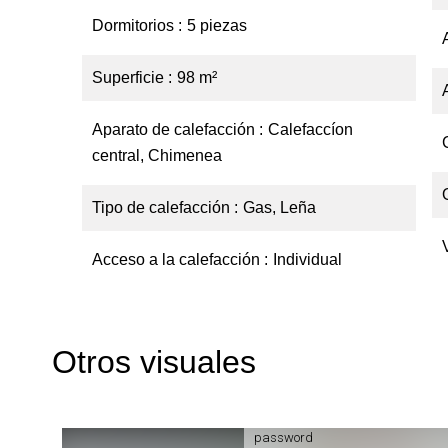
Dormitorios
5 piezas
Superficie
98 m²
Aparato de calefacción
Calefaccíon
central, Chimenea
Tipo de calefacción
Gas, Leña
Acceso a la calefacción
Individual
Otros visuales