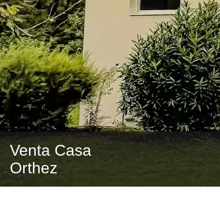
Venta Casa
Orthez