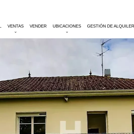
L
VENTAS
VENDER
UBICACIONES
GESTIÓN DE ALQUILE