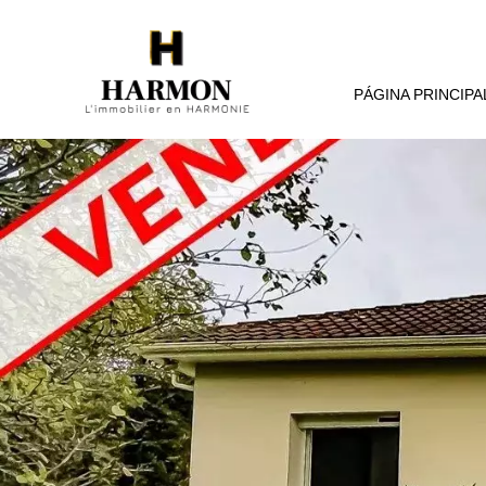
PÁGINA PRINCIPA