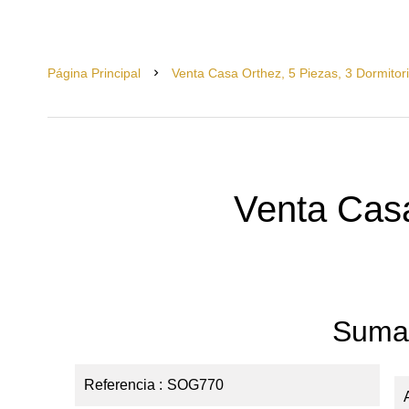
Página Principal
Venta Casa Orthez, 5 Piezas, 3 Dormitor
Venta Cas
Suma
Referencia
SOG770