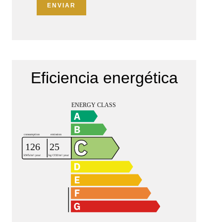
ENVIAR
Eficiencia energética