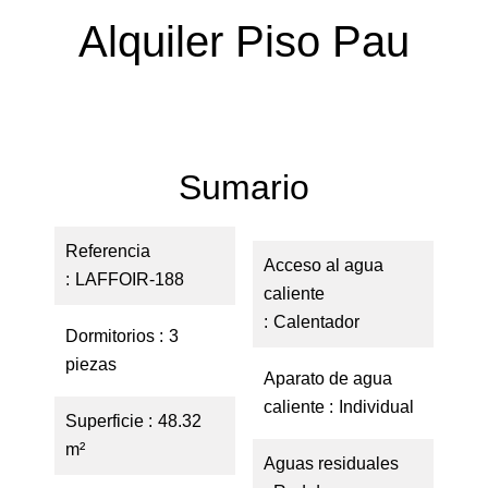
Alquiler Piso Pau
Sumario
Referencia
Acceso al agua
LAFFOIR-188
caliente
Calentador
Dormitorios
3
piezas
Aparato de agua
caliente
Individual
Superficie
48.32
m²
Aguas residuales