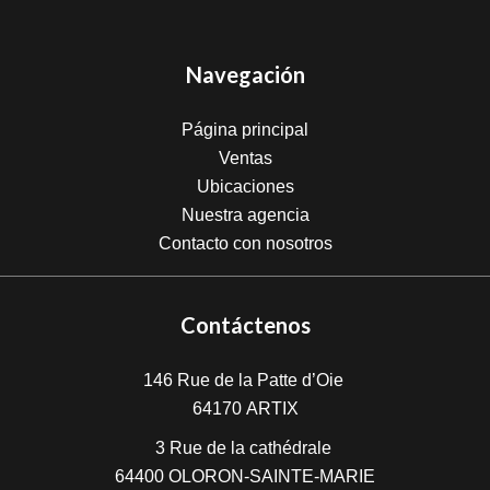
Navegación
Página principal
Ventas
Ubicaciones
Nuestra agencia
Contacto con nosotros
Contáctenos
146 Rue de la Patte d’Oie
64170
ARTIX
3 Rue de la cathédrale
64400
OLORON-SAINTE-MARIE