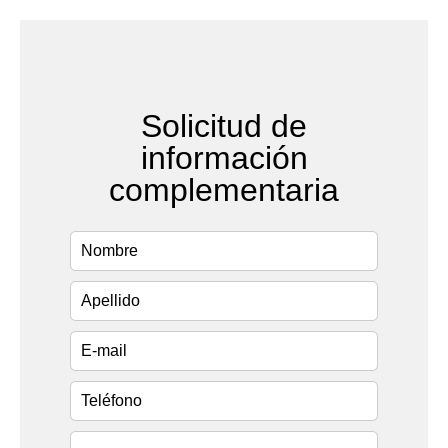
Solicitud de
información
complementaria