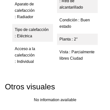
Red de
Aparato de
alcantarillado
calefacción
Radiador
Condición
Buen
estado
Tipo de calefacción
Eléctrica
Planta
2°
Acceso a la
Vista
Parcialmente
calefacción
libres Ciudad
Individual
Otros visuales
No information available