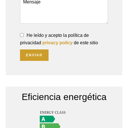
He leído y acepto la política de
privacidad
privacy policy
de este sitio
ENVIAR
Eficiencia energética