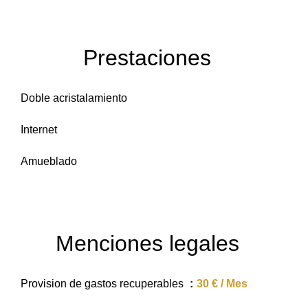
Prestaciones
Doble acristalamiento
Internet
Amueblado
Menciones legales
Provision de gastos recuperables
30 € / Mes