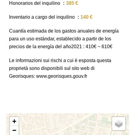
Honorarios del inquilino
385 €
Inventario a cargo del inquilino
140 €
Cuantía estimada de los gastos anuales de energía
para un uso estándar, establecido a partir de los
precios de la energía del año2021 : 410€ ~ 610€
Le informazioni sui rischi a cui è esposta questa
proprietà sono disponibili sul sito web di
Georisques: www.georisques.gouv.fr
+
−