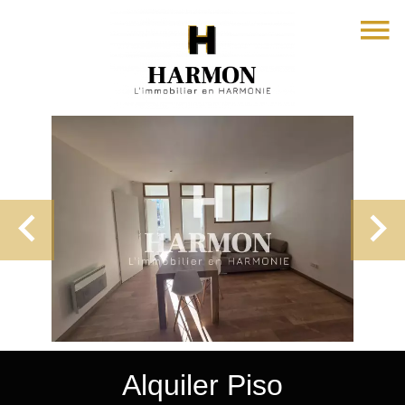
Alquiler Piso