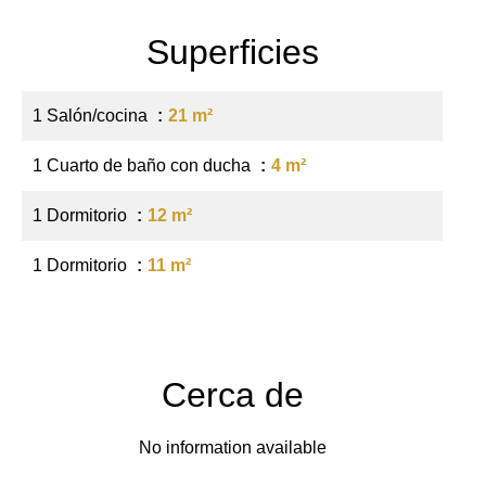
Superficies
1 Salón/cocina
21 m²
1 Cuarto de baño con ducha
4 m²
1 Dormitorio
12 m²
1 Dormitorio
11 m²
Cerca de
No information available