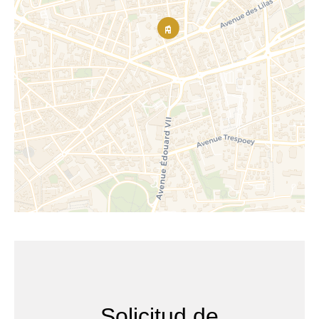
Solicitud de