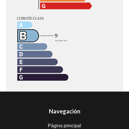
Navegación
Página principal