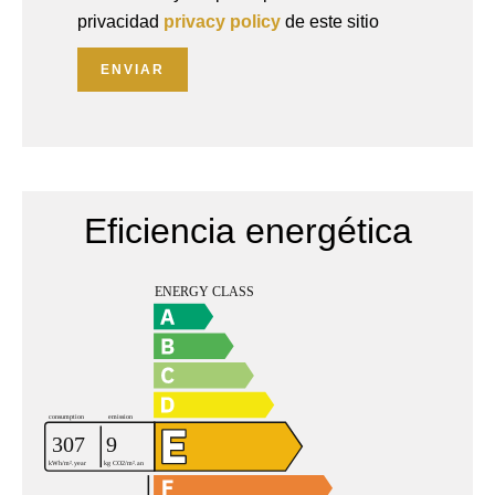
privacidad
privacy policy
de este sitio
ENVIAR
Eficiencia energética