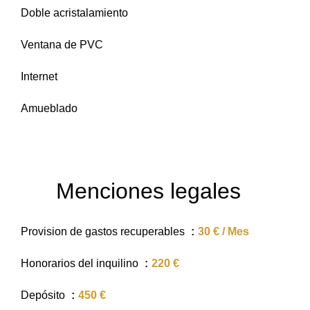
Doble acristalamiento
Ventana de PVC
Internet
Amueblado
Menciones legales
Provision de gastos recuperables
30 € / Mes
Honorarios del inquilino
220 €
Depósito
450 €