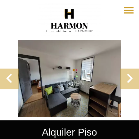
Alquiler Piso