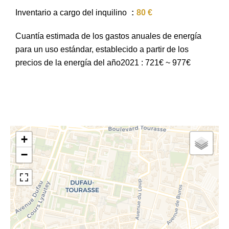
Inventario a cargo del inquilino
80 €
Cuantía estimada de los gastos anuales de energía
para un uso estándar, establecido a partir de los
precios de la energía del año2021 : 721€ ~ 977€
+
−