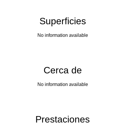
Superficies
No information available
Cerca de
No information available
Prestaciones