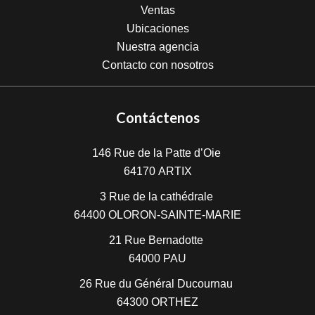
Ventas
Ubicaciones
Nuestra agencia
Contacto con nosotros
Contáctenos
146 Rue de la Patte d’Oie
64170
ARTIX
3 Rue de la cathédrale
64400
OLORON-SAINTE-MARIE
21 Rue Bernadotte
64000
PAU
26 Rue du Général Ducournau
64300
ORTHEZ