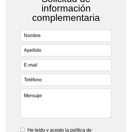
información
complementaria
He leído y acepto la política de