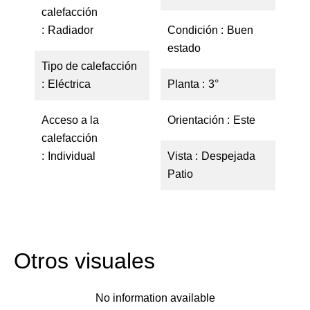
calefacción
Radiador
Condición
Buen
estado
Tipo de calefacción
Eléctrica
Planta
3°
Acceso a la
Orientación
Este
calefacción
Individual
Vista
Despejada
Patio
Otros visuales
No information available