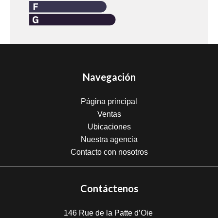
Navegación
Página principal
Ventas
Ubicaciones
Nuestra agencia
Contacto con nosotros
Contáctenos
146 Rue de la Patte d’Oie