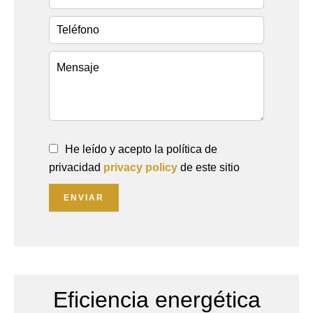
He leído y acepto la política de
privacidad
privacy policy
de este sitio
ENVIAR
Eficiencia energética