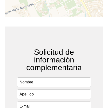
Solicitud de
información
complementaria