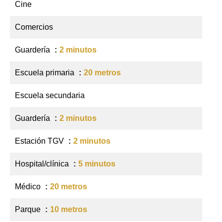
Cine
Comercios
Guardería
2 minutos
Escuela primaria
20 metros
Escuela secundaria
Guardería
2 minutos
Estación TGV
2 minutos
Hospital/clínica
5 minutos
Médico
20 metros
Parque
10 metros