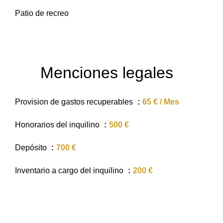
Patio de recreo
Menciones legales
Provision de gastos recuperables
65 € / Mes
Honorarios del inquilino
500 €
Depósito
700 €
Inventario a cargo del inquilino
200 €