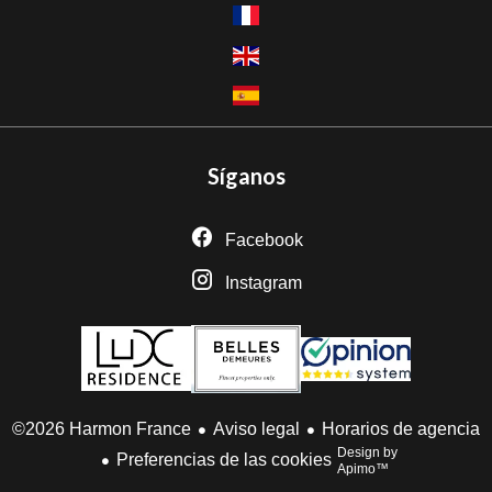
Síganos
Facebook
Instagram
Aviso legal
Horarios de agencia
©2026 Harmon France
Design by
Preferencias de las cookies
Apimo™