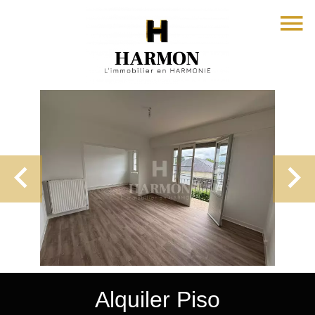
Alquiler Piso