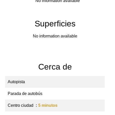
No information available
Superficies
No information available
Cerca de
Autopista
Parada de autobús
Centro ciudad
5 minutos