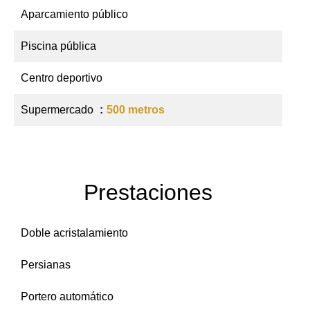
Aparcamiento público
Piscina pública
Centro deportivo
Supermercado
500 metros
Prestaciones
Doble acristalamiento
Persianas
Portero automático