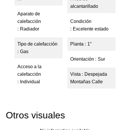
alcantarillado
Aparato de
calefacción
Condición
Radiador
Excelente estado
Tipo de calefacción
Planta
1°
Gas
Orientación
Sur
Acceso a la
calefacción
Vista
Despejada
Individual
Montañas Calle
Otros visuales