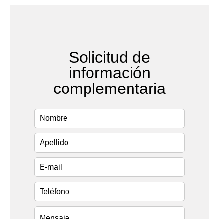
Solicitud de
información
complementaria