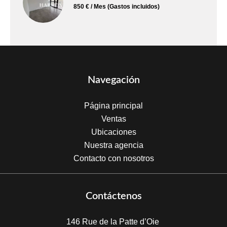
850 € / Mes (Gastos incluidos)
Navegación
Página principal
Ventas
Ubicaciones
Nuestra agencia
Contacto con nosotros
Contáctenos
146 Rue de la Patte d’Oie