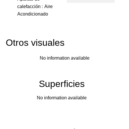
calefacción
Aire
Acondicionado
Otros visuales
No information available
Superficies
No information available