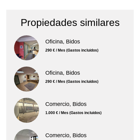
Propiedades similares
Oficina, Bidos
290 € / Mes (Gastos incluidos)
Oficina, Bidos
290 € / Mes (Gastos incluidos)
Comercio, Bidos
1.000 € / Mes (Gastos incluidos)
Comercio, Bidos