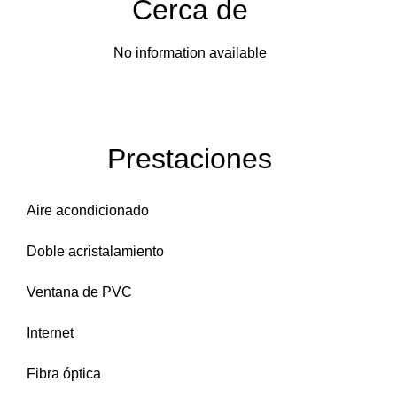
Cerca de
No information available
Prestaciones
Aire acondicionado
Doble acristalamiento
Ventana de PVC
Internet
Fibra óptica