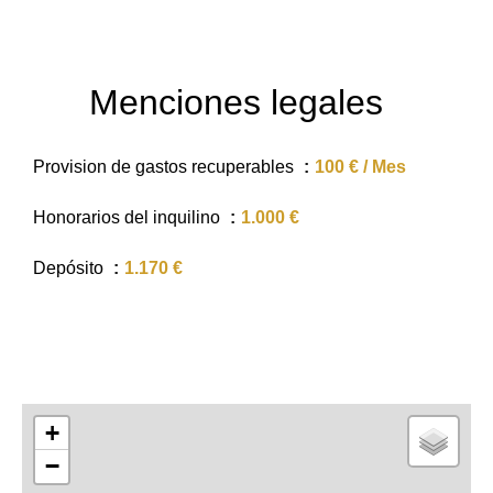
Menciones legales
Provision de gastos recuperables
100 € / Mes
Honorarios del inquilino
1.000 €
Depósito
1.170 €
+
−