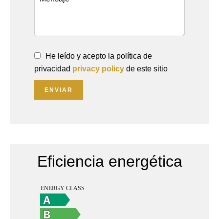
He leído y acepto la política de
privacidad
privacy policy
de este sitio
ENVIAR
Eficiencia energética