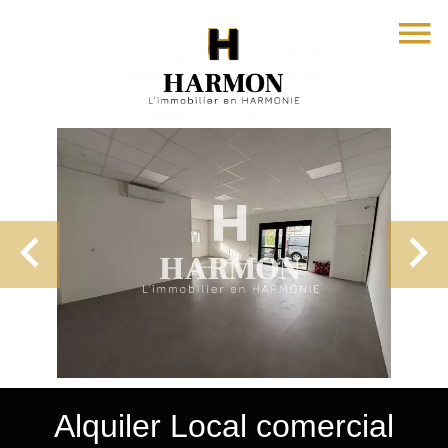
Alquiler Local comercial