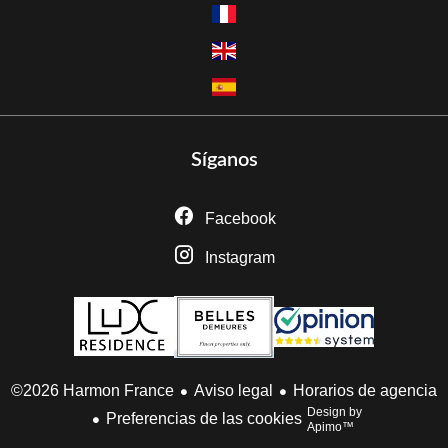
Síganos
Facebook
Instagram
Aviso legal
Horarios de agencia
©2026 Harmon France
Design by
Preferencias de las cookies
Apimo™